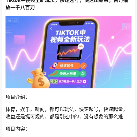
放一千八百刀
项目介绍：
体育，娱乐，新闻，都可以玩法，快速起号，快速起量，
收益还是挺可观的，都是刚过中的，没有想象的那么难
项目内容：