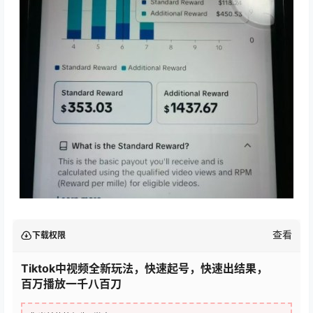
查看
下载权限
Tiktok中视频全新玩法，快速起号，快速出结果，
百万播放一千八百刀