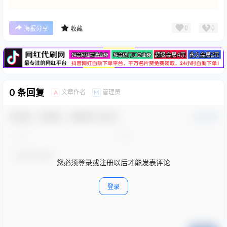
广告
0
0
海报分享
收藏
0 条回复
文章作者
管理员
A
M
欢迎您，新朋友，感谢参与互动！
确认修改
您必须登录或注册以后才能发表评论
登录