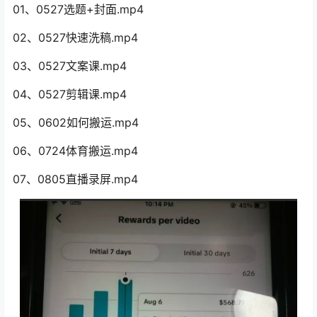
01、0527选题+封面.mp4
02、0527快速洗稿.mp4
03、0527文案课.mp4
04、0527剪辑课.mp4
05、0602如何搬运.mp4
06、0724体育搬运.mp4
07、0805直播录屏.mp4