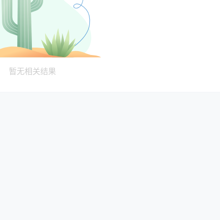
暂无相关结果