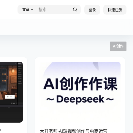
文章
登录
快速注册
AI创作
程
大开老师·AI短视频创作与电商运营