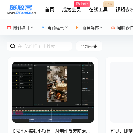
限时特价
New
首页
成为会员
在线工具
视频去
网创项目
电商运营
新自媒体
电脑软
全部标签
0成本AI搞钱小项目，AI制作反差萌治愈
可灵、即梦