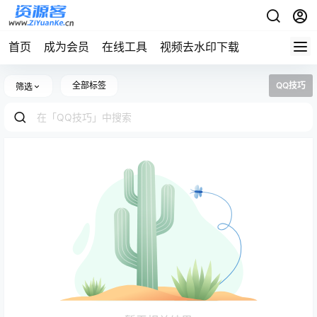
首页
成为会员
在线工具
视频去水印下载
全部标签
QQ技巧
筛选