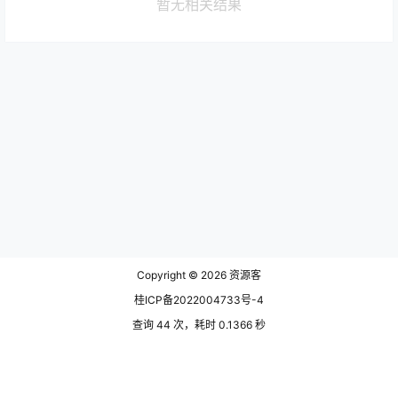
暂无相关结果
Copyright © 2026
资源客
桂ICP备2022004733号-4
查询 44 次，耗时 0.1366 秒