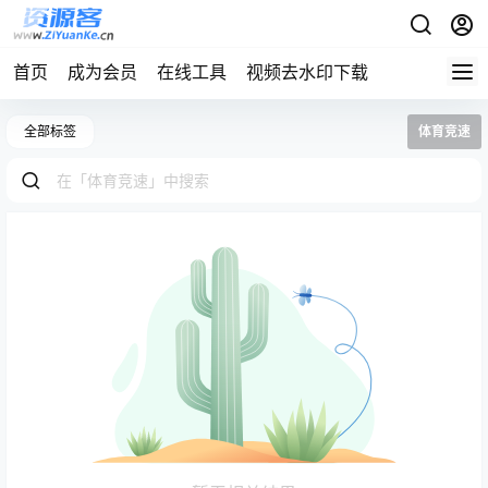
首页
成为会员
在线工具
视频去水印下载
全部标签
体育竞速