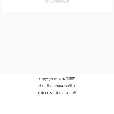
暂无相关结果
Copyright © 2026
资源客
桂ICP备2022004733号-4
查询 44 次，耗时 0.1430 秒