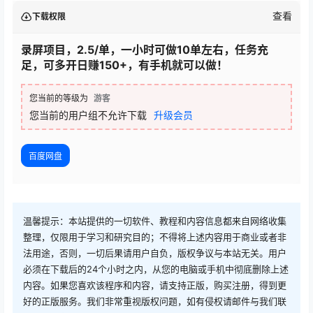
查看
下载权限
录屏项目，2.5/单，一小时可做10单左右，任务充
足，可多开日赚150+，有手机就可以做！
您当前的等级为
游客
您当前的用户组不允许下载
升级会员
百度网盘
温馨提示：本站提供的一切软件、教程和内容信息都来自网络收集
整理，仅限用于学习和研究目的；不得将上述内容用于商业或者非
法用途，否则，一切后果请用户自负，版权争议与本站无关。用户
必须在下载后的24个小时之内，从您的电脑或手机中彻底删除上述
内容。如果您喜欢该程序和内容，请支持正版，购买注册，得到更
好的正版服务。我们非常重视版权问题，如有侵权请邮件与我们联