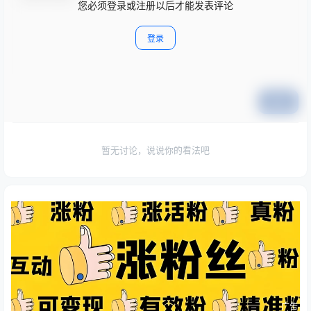
您必须登录或注册以后才能发表评论
登录
提交
暂无讨论，说说你的看法吧
广告