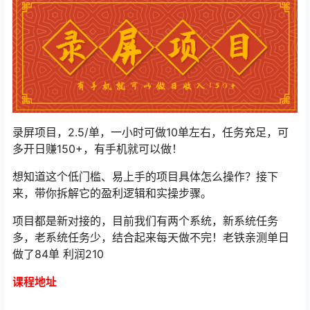
录屏项目，2.5/单，一小时可做10单左右，任务充足，可
多开日赚150+，有手机就可以做！
想知道这个低门槛、易上手的项目具体怎么操作？接下
来，带你拆解它的盈利逻辑和实操步骤。
项目都是新对接的，目前我们有两个系统，新系统任务
多，老系统任务少，结合起来每天做不完！老铁亲测单日
做了84单 利润210
课程地址