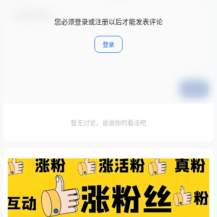
您必须登录或注册以后才能发表评论
登录
提交
暂无讨论，说说你的看法吧