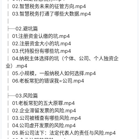
│ 02.智慧税务未来的征管方向.mp4
│ 03.智慧税务打通了哪些大数据.mp4
│
├─02.避坑篇
│ 01.注册资金认缴的坑.mp4
│ 02.注册资金大小的坑.mp4
│ 03.代持股份有哪些坑.mp4
│ 04.纳税主体选择的坑（个体、公司、个人独资企
业）.mp4
│ 05.小规模，一般纳税人如何选择.mp4
│ 06.老板常犯的错误我=公司.mp4
│
├─03.风险篇
│ 01.老板常犯的五大原罪.mp4
│ 02.企业滞留发票的风险.mp4
│ 03.公司被稽查有哪些风险.mp4
│ 04.公司虚开发票的风险.mp4
│ 05.新公司法下：法定代表人的责任与风险.mp4