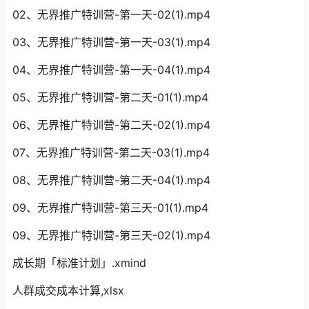
02、无界推广特训营-第一天-02(1).mp4
03、无界推广特训营-第一天-03(1).mp4
04、无界推广特训营-第一天-04(1).mp4
05、无界推广特训营-第二天-01(1).mp4
06、无界推广特训营-第二天-02(1).mp4
07、无界推广特训营-第二天-03(1).mp4
08、无界推广特训营-第二天-04(1).mp4
09、无界推广特训营-第三天-01(1).mp4
09、无界推广特训营-第三天-02(1).mp4
成长期「标准计划」.xmind
人群成交成本计算,xlsx