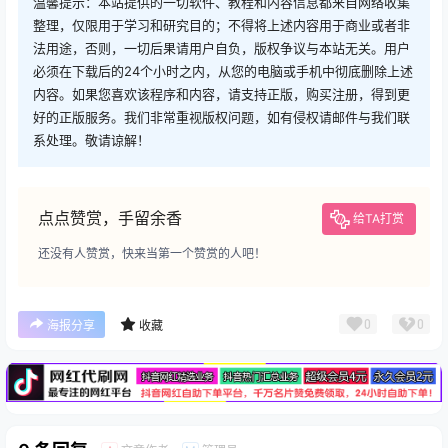
温馨提示：本站提供的一切软件、教程和内容信息都来自网络收集
整理，仅限用于学习和研究目的；不得将上述内容用于商业或者非
法用途，否则，一切后果请用户自负，版权争议与本站无关。用户
必须在下载后的24个小时之内，从您的电脑或手机中彻底删除上述
内容。如果您喜欢该程序和内容，请支持正版，购买注册，得到更
好的正版服务。我们非常重视版权问题，如有侵权请邮件与我们联
系处理。敬请谅解！
点点赞赏，手留余香
给TA打赏
还没有人赞赏，快来当第一个赞赏的人吧！
广告
0
0
海报分享
收藏