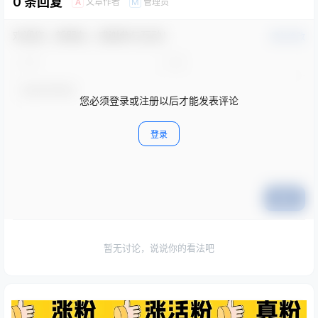
0 条回复
文章作者
管理员
A
M
欢迎您，新朋友，感谢参与互动！
确认修改
您必须登录或注册以后才能发表评论
登录
提交
暂无讨论，说说你的看法吧