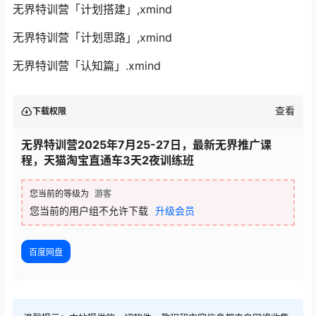
无界特训营「计划搭建」,xmind
无界特训营「计划思路」,xmind
无界特训营「认知篇」.xmind
查看
下载权限
无界特训营2025年7月25-27日，最新无界推广课
程，天猫淘宝直通车3天2夜训练班
您当前的等级为
游客
您当前的用户组不允许下载
升级会员
百度网盘