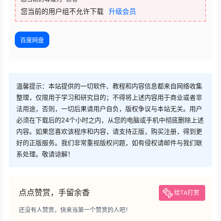
您当前的用户组不允许下载
升级会员
百度网盘
温馨提示：本站提供的一切软件、教程和内容信息都来自网络收集
整理，仅限用于学习和研究目的；不得将上述内容用于商业或者非
法用途，否则，一切后果请用户自负，版权争议与本站无关。用户
必须在下载后的24个小时之内，从您的电脑或手机中彻底删除上述
内容。如果您喜欢该程序和内容，请支持正版，购买注册，得到更
好的正版服务。我们非常重视版权问题，如有侵权请邮件与我们联
系处理。敬请谅解！
点点赞赏，手留余香
给TA打赏
还没有人赞赏，快来当第一个赞赏的人吧！