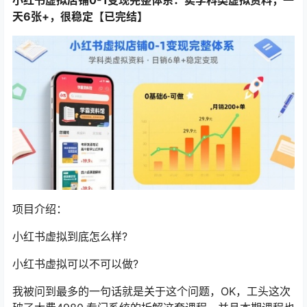
天6张+，很稳定【已完结】
项目介绍：
小红书虚拟到底怎么样?
小红书虚拟可以不可以做?
我被问到最多的一句话就是关于这个问题，OK，工头这次