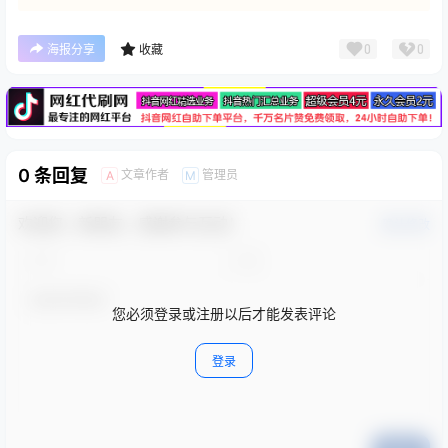
广告
0
0
海报分享
收藏
0 条回复
文章作者
管理员
A
M
欢迎您，新朋友，感谢参与互动！
确认修改
您必须登录或注册以后才能发表评论
登录