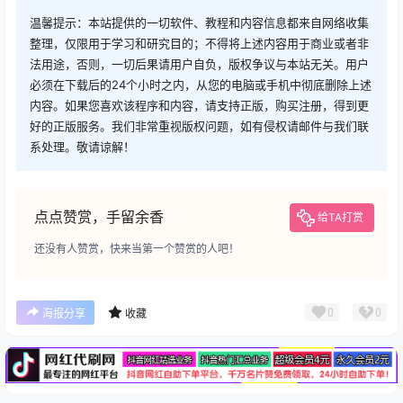
温馨提示：本站提供的一切软件、教程和内容信息都来自网络收集
整理，仅限用于学习和研究目的；不得将上述内容用于商业或者非
法用途，否则，一切后果请用户自负，版权争议与本站无关。用户
必须在下载后的24个小时之内，从您的电脑或手机中彻底删除上述
内容。如果您喜欢该程序和内容，请支持正版，购买注册，得到更
好的正版服务。我们非常重视版权问题，如有侵权请邮件与我们联
系处理。敬请谅解！
点点赞赏，手留余香
给TA打赏
还没有人赞赏，快来当第一个赞赏的人吧！
广告
0
0
海报分享
收藏