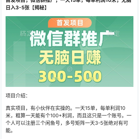
日入3-5张【揭秘】
项目介绍：
真实项目，有小伙伴在实操的。一天15单，每单利润10
米，粗算一天能有个100+利润，而且这只是一个账号。一
个人可以注册三个闲鱼号，多号矩阵一天3-5张绝对有可
能。