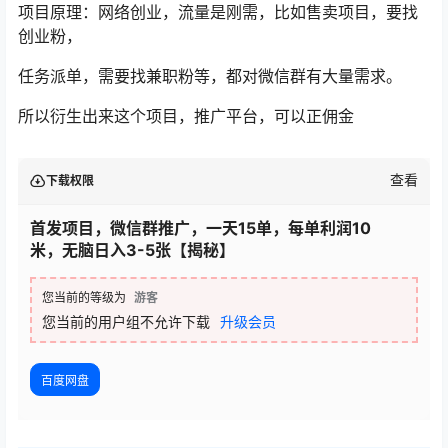
项目原理：网络创业，流量是刚需，比如售卖项目，要找
创业粉，
任务派单，需要找兼职粉等，都对微信群有大量需求。
所以衍生出来这个项目，推广平台，可以正佣金
查看
下载权限
首发项目，微信群推广，一天15单，每单利润10
米，无脑日入3-5张【揭秘】
您当前的等级为
游客
您当前的用户组不允许下载
升级会员
百度网盘