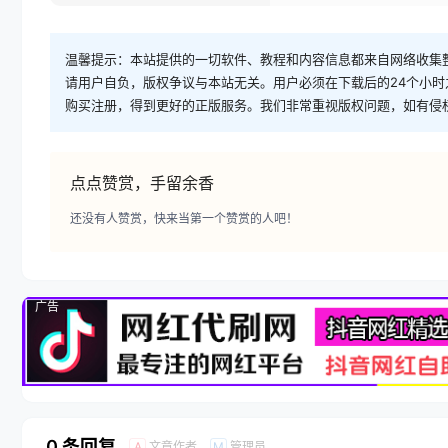
温馨提示：本站提供的一切软件、教程和内容信息都来自网络收集
请用户自负，版权争议与本站无关。用户必须在下载后的24个小
购买注册，得到更好的正版服务。我们非常重视版权问题，如有侵
点点赞赏，手留余香
还没有人赞赏，快来当第一个赞赏的人吧！
广告
0 条回复
文章作者
管理员
A
M