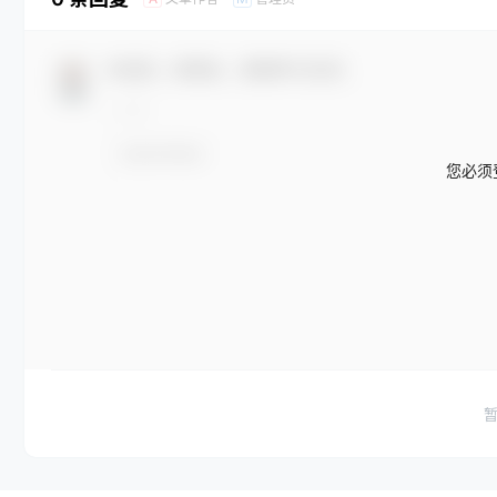
欢迎您，新朋友，感谢参与互动！
您必须