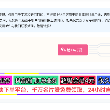
整理，仅限用于学习和研究目的；不得将上述内容用于商业或者非法用途，否
时之内，从您的电脑或手机中彻底删除上述内容。如果您喜欢该程序和内容，请
权请邮件与我们联系处理。敬请谅解！
给TA打赏