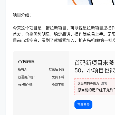
项目介绍：
今天这个项目是一键拉新项目，可以说是拉新项目里操作
首发，价格优势明显，稳定靠谱，操作简单易上手。无限
目前市场空白，看到了就抓紧加入，抢占先机!做第一批
首码新项目来袭
下载权限
50，小项目也
所有人：
登录后下载
普通用户组：
免费下载
您当前的等级为
游客
VIP用户组：
免费下载
您当前的用户组不允许
百度网盘