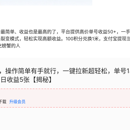
最简单、收益也是最高的了，平台提供高价单号收益50+，一
裂变模式，轻松实现高额收益。100积分兑换1米，支付宝提现
吃螃蟹的人
，操作简单有手就行，一键拉新超轻松，单号1
能日收益5张【揭秘】
下载
升级会员