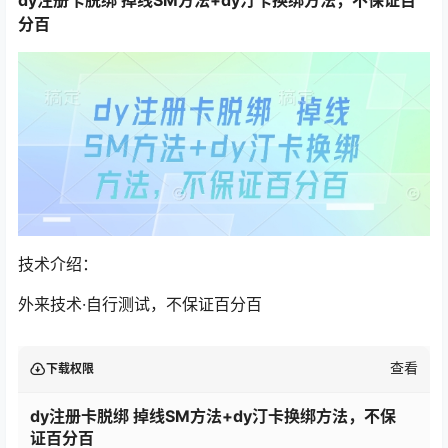
分百
技术介绍：
外来技术·自行测试，不保证百分百
查看
下载权限
dy注册卡脱绑 掉线SM方法+dy汀卡换绑方法，不保
证百分百