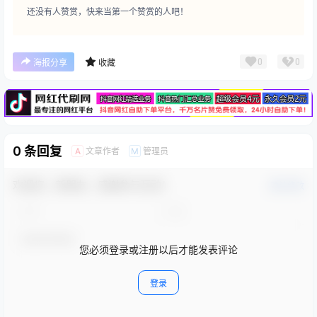
还没有人赞赏，快来当第一个赞赏的人吧！
广告
0
0
海报分享
收藏
0 条回复
文章作者
管理员
A
M
欢迎您，新朋友，感谢参与互动！
确认修改
您必须登录或注册以后才能发表评论
登录