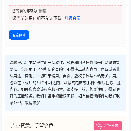
您当前的等级为
游客
您当前的用户组不允许下载
升级会员
百度网盘
温馨提示：本站提供的一切软件、教程和内容信息都来自网络收集
整理，仅限用于学习和研究目的；不得将上述内容用于商业或者非
法用途，否则，一切后果请用户自负，版权争议与本站无关。用户
必须在下载后的24个小时之内，从您的电脑或手机中彻底删除上述
内容。如果您喜欢该程序和内容，请支持正版，购买注册，得到更
好的正版服务。我们非常重视版权问题，如有侵权请邮件与我们联
系处理。敬请谅解！
点点赞赏，手留余香
给TA打赏