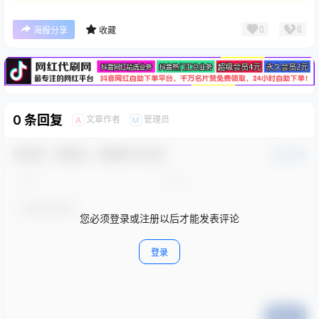
广告
0
0
海报分享
收藏
0 条回复
文章作者
管理员
A
M
欢迎您，新朋友，感谢参与互动！
确认修改
您必须登录或注册以后才能发表评论
登录
提交