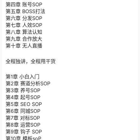
第四章 账号SOP
第五章 BOSS打法
第六章 分发SOP
第七章 人效SOP
第八章 算法认知
第九章 合作放大
第十章 无人直播
全程独讲，全程甩干货
第1章 小白入门
第2章 赛道分析SOP
第3章 养号SOP
第4章 起号SOP
第5章 SEO SOP
第6章 同城SOP
第7章 对标SOP
第8章 运营SOP
第9章 钩子 SOP
第10章 模板soP