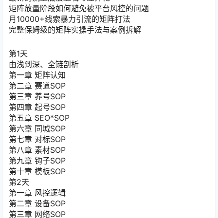
矩阵放量阶段如何避免被平台风控的问题
月10000+线索暴力引流的矩阵打法
完整保姆级的矩阵实操手法与案例拆解
第1天
由浅到深、全链剖析
第一章 矩阵认知
第二章 赛道SOP
第三章 养号SOP
第四章 起号SOP
第五章 SEO*SOP
第六章 同城SOP
第七章 对标SOP
第八章 素材SOP
第九章 钩子SOP
第十章 模板SOP
第2天
第一章 风控逻辑
第二章 设备SOP
第三章 网络SOP