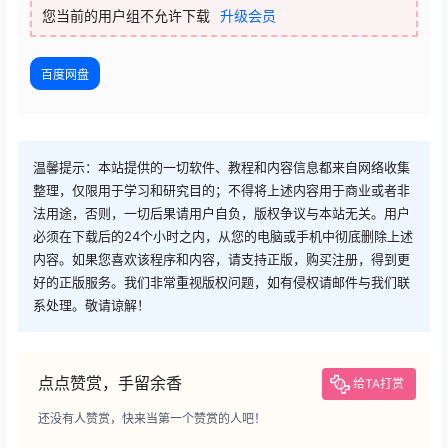
您当前的用户组不允许下载
升级会员
百度网盘
温馨提示：本站提供的一切软件、教程和内容信息都来自网络收集
整理，仅限用于学习和研究目的；不得将上述内容用于商业或者非
法用途，否则，一切后果请用户自负，版权争议与本站无关。用户
必须在下载后的24个小时之内，从您的电脑或手机中彻底删除上述
内容。如果您喜欢该程序和内容，请支持正版，购买注册，得到更
好的正版服务。我们非常重视版权问题，如有侵权请邮件与我们联
系处理。敬请谅解！
点点赞赏，手留余香
给TA打赏
还没有人赞赏，快来当第一个赞赏的人吧！