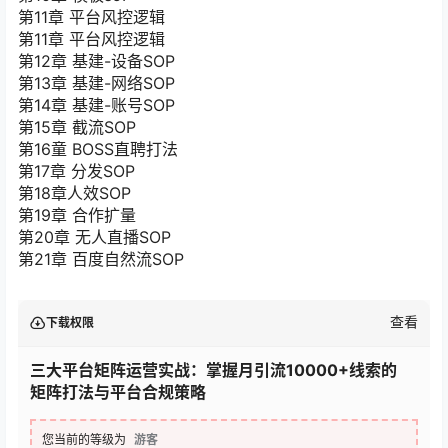
第11章 平台风控逻辑
第11章 平台风控逻辑
第12章 基建-设备SOP
第13章 基建-网络SOP
第14章 基建-账号SOP
第15章 截流SOP
第16童 BOSS直聘打法
第17章 分发SOP
第18章人效SOP
第19章 合作扩量
第20章 无人直播SOP
第21章 百度自然流SOP
查看
下载权限
三大平台矩阵运营实战：掌握月引流10000+线索的
矩阵打法与平台合规策略
您当前的等级为
游客