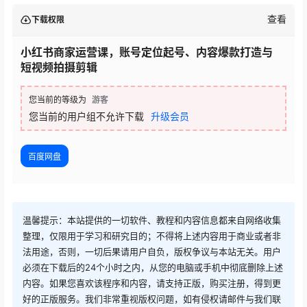
查看
下载权限
小红书商家运营课，账号定位起号、内容爆款打造与
短视频拍摄剪辑
您当前的等级为
游客
您当前的用户组不允许下载
升级会员
百度网盘
温馨提示：本站提供的一切软件、教程和内容信息都来自网络收集
整理，仅限用于学习和研究目的；不得将上述内容用于商业或者非
法用途，否则，一切后果请用户自负，版权争议与本站无关。用户
必须在下载后的24个小时之内，从您的电脑或手机中彻底删除上述
内容。如果您喜欢该程序和内容，请支持正版，购买注册，得到更
好的正版服务。我们非常重视版权问题，如有侵权请邮件与我们联