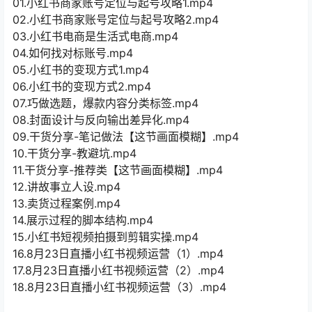
01.小红书商家账号定位与起号攻略1.mp4
02.小红书商家账号定位与起号攻略2.mp4
03.小红书电商是生活式电商.mp4
04.如何找对标账号.mp4
05.小红书的变现方式1.mp4
06.小红书的变现方式2.mp4
07.巧做选题，爆款内容分类标签.mp4
08.封面设计与反向输出差异化.mp4
09.干货分享-笔记做法【这节画面模糊】.mp4
10.干货分享-教避坑.mp4
11.干货分享-推荐类【这节画面模糊】.mp4
12.讲故事立人设.mp4
13.卖货过程案例.mp4
14.展示过程的脚本结构.mp4
15.小红书短视频拍摄到剪辑实操.mp4
16.8月23日直播小红书视频运营（1）.mp4
17.8月23日直播小红书视频运营（2）.mp4
18.8月23日直播小红书视频运营（3）.mp4