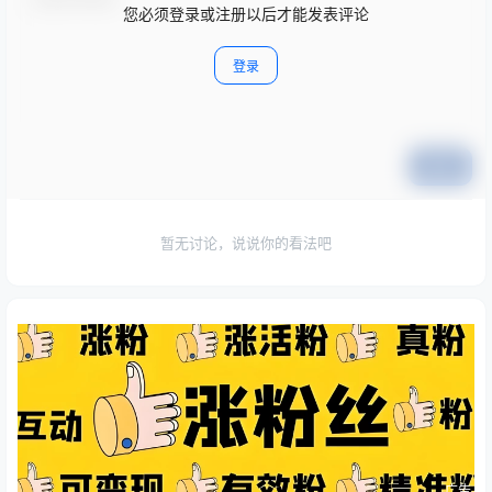
您必须登录或注册以后才能发表评论
登录
提交
暂无讨论，说说你的看法吧
广告