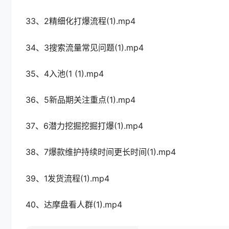
33、2精细化打爆流程(1).mp4
34、3搜索流量常见问题(1).mp4
35、4入池(1 (1).mp4
36、5新品期关注重点(1).mp4
37、6潜力挖掘挖掘打爆(1).mp4
38、7爆款维护持续时间更长时间(1).mp4
39、1发货流程(1).mp4
40、达摩盘看人群(1).mp4