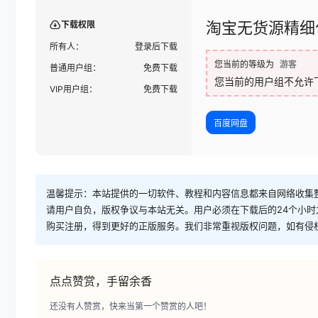
淘宝无货源精细
下载权限
所有人：
登录后下载
您当前的等级为
游客
普通用户组：
免费下载
您当前的用户组不允许
VIP用户组：
免费下载
百度网盘
温馨提示：本站提供的一切软件、教程和内容信息都来自网络收集
请用户自负，版权争议与本站无关。用户必须在下载后的24个小
购买注册，得到更好的正版服务。我们非常重视版权问题，如有侵
点点赞赏，手留余香
还没有人赞赏，快来当第一个赞赏的人吧！