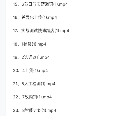
15、6节日节庆蓝海词(1).mp4
16、差异化上传(1).mp4
17、实战测试快速超店(1).mp4
18、1铺货(1).mp4
19、2选词2(1).mp4
20、4上货(1).mp4
21、5人工检测(1).mp4
22、7改内销(1).mp4
23、8智能计划(1).mp4