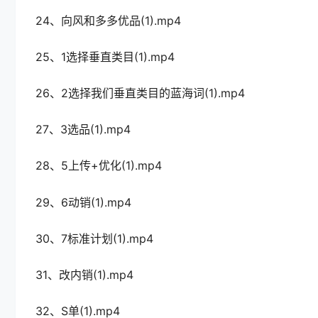
24、向风和多多优品(1).mp4
25、1选择垂直类目(1).mp4
26、2选择我们垂直类目的蓝海词(1).mp4
27、3选品(1).mp4
28、5上传+优化(1).mp4
29、6动销(1).mp4
30、7标准计划(1).mp4
31、改内销(1).mp4
32、S单(1).mp4