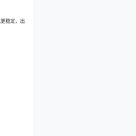
式更稳定，出