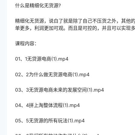
什么是精细化无货源?
精细化无货源，说白了就是除了自己不压货之外，其他
单更多，利润更加可观。而且是可控的，并且可以实现
课程内容：
01、1无贷源电商(1).mp4
02、2为什么做无货源电商(1).mp4
03、3无货源电商未来的发展空间(1).mp4
04、4拼上淘整体流程(1).mp4
05、5无货源的所有玩法(1).mp4