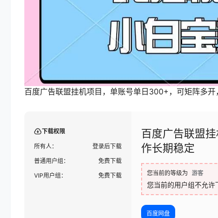
百度广告联盟挂机项目，单账号单日300+，可矩阵多
百度广告联盟挂
下载权限
作长期稳定
所有人：
登录后下载
普通用户组：
免费下载
您当前的等级为
游客
VIP用户组：
免费下载
您当前的用户组不允许
百度网盘