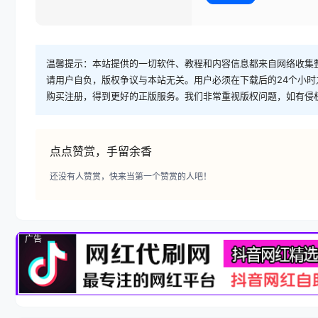
温馨提示：本站提供的一切软件、教程和内容信息都来自网络收集
请用户自负，版权争议与本站无关。用户必须在下载后的24个小
购买注册，得到更好的正版服务。我们非常重视版权问题，如有侵
点点赞赏，手留余香
还没有人赞赏，快来当第一个赞赏的人吧！
广告