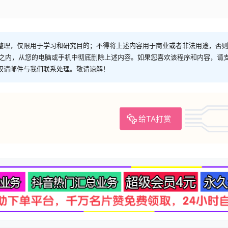
整理，仅限用于学习和研究目的；不得将上述内容用于商业或者非法用途，否
时之内，从您的电脑或手机中彻底删除上述内容。如果您喜欢该程序和内容，请
权请邮件与我们联系处理。敬请谅解！
给TA打赏