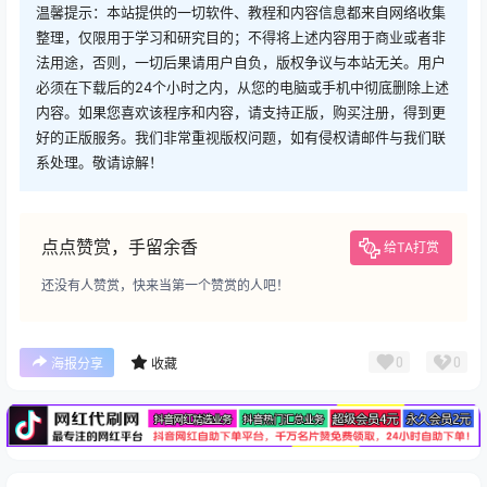
温馨提示：本站提供的一切软件、教程和内容信息都来自网络收集
整理，仅限用于学习和研究目的；不得将上述内容用于商业或者非
法用途，否则，一切后果请用户自负，版权争议与本站无关。用户
必须在下载后的24个小时之内，从您的电脑或手机中彻底删除上述
内容。如果您喜欢该程序和内容，请支持正版，购买注册，得到更
好的正版服务。我们非常重视版权问题，如有侵权请邮件与我们联
系处理。敬请谅解！
点点赞赏，手留余香
给TA打赏
还没有人赞赏，快来当第一个赞赏的人吧！
广告
0
0
海报分享
收藏