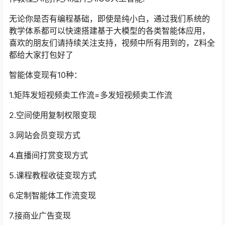
无论你是否有编程基础，即使是纯小白，通过我们系统的
教学体系都可以快速搭建基于大模型的各类智能体应用，
喜欢的朋友们请持续关注支持，视频中所有用到的，Z料全
都给大家打包好了
智能体变现有10种：
1.矩阵发短视频卖工作流=多发短视频卖工作流
2.空间使用复制权限变现
3.网站会员变现方式
4.直播间打赏变现方式
5.课程教程收徒变现方式
6.定制智能体工作流变现
7.接商业广告变现