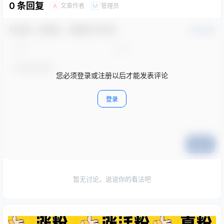
0 条回复
文章作者
管理员
A
M
欢迎您，新朋友，感谢参与互动！
确认修改
您必须登录或注册以后才能发表评论
登录
提交
暂无讨论，说说你的看法吧