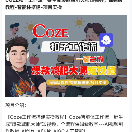
教程-智能体搭建-项目实操
项目介绍：
【Coze工作流搭建实操教程】Coze智能体工作流一键生
成“爆款减肥大师“短视频，全流程保姆级教学---AI视频制
作教程_AI创作_AI短片_AIGC人工智能!