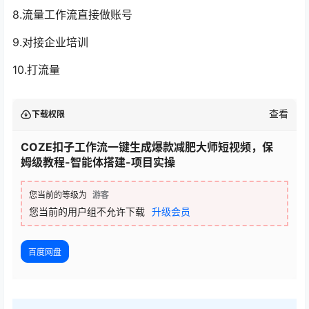
8.流量工作流直接做账号
9.对接企业培训
10.打流量
查看
下载权限
COZE扣子工作流一键生成爆款减肥大师短视频，保
姆级教程-智能体搭建-项目实操
您当前的等级为
游客
您当前的用户组不允许下载
升级会员
百度网盘