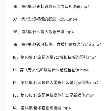
06、第6集:认识抖音以及底层认知逻辑.mp4
07、第7集:短视频的概念与定义.mp4
08、第8集:什么是大数据算法.mp4
09、第9集:短视频标签、直播标签概念与定义.mp4
10、第10集:什么是流量?公域和私域的区别.mp4
11、第11集:人设IP以及什么是粉丝画像.mp4
12、第12集:什么是达人带货什么是商家带货.mp4
13、第13集:什么是传统媒体什么是新媒体.mp4
14、第14集:话术直播与选题.mp4