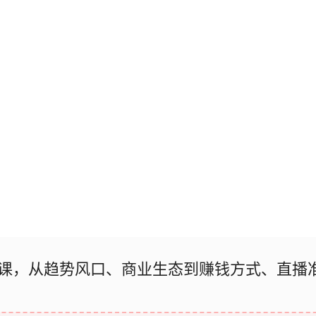
课，从趋势风口、商业生态到赚钱方式、直播