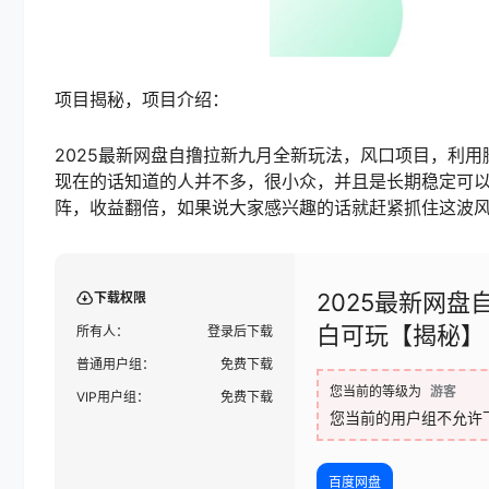
项目揭秘，项目介绍：
2025最新网盘自撸拉新九月全新玩法，风口项目，利
现在的话知道的人并不多，很小众，并且是长期稳定可以
阵，收益翻倍，如果说大家感兴趣的话就赶紧抓住这波
2025最新网
下载权限
白可玩【揭秘】
所有人：
登录后下载
普通用户组：
免费下载
您当前的等级为
游客
VIP用户组：
免费下载
您当前的用户组不允许
百度网盘