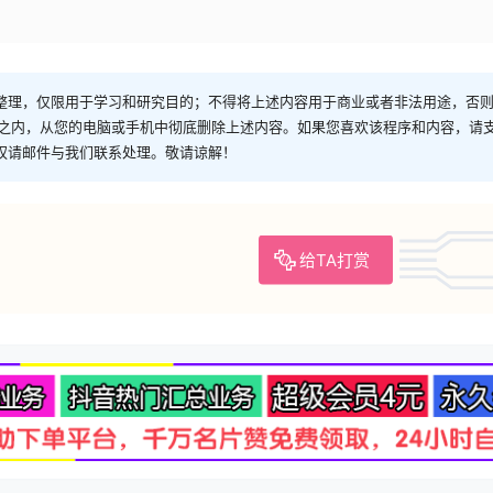
整理，仅限用于学习和研究目的；不得将上述内容用于商业或者非法用途，否
时之内，从您的电脑或手机中彻底删除上述内容。如果您喜欢该程序和内容，请
权请邮件与我们联系处理。敬请谅解！
给TA打赏