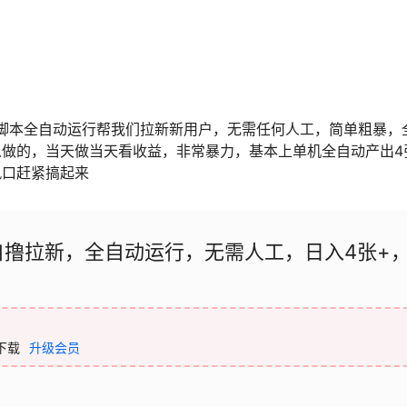
用脚本全自动运行帮我们拉新新用户，无需任何人工，简单粗暴，
做的，当天做当天看收益，非常暴力，基本上单机全自动产出4
风口赶紧搞起来
盘自撸拉新，全自动运行，无需人工，日入4张+
下载
升级会员