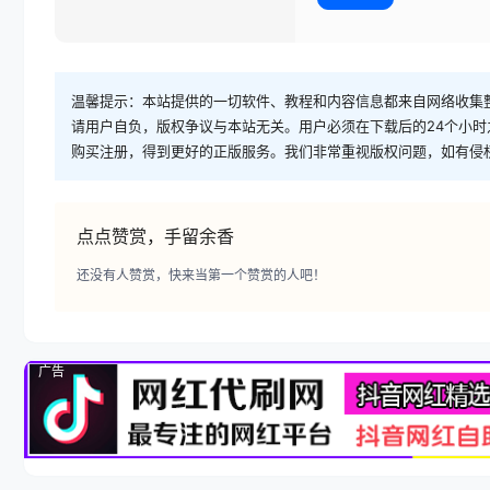
温馨提示：本站提供的一切软件、教程和内容信息都来自网络收集
请用户自负，版权争议与本站无关。用户必须在下载后的24个小
购买注册，得到更好的正版服务。我们非常重视版权问题，如有侵
点点赞赏，手留余香
还没有人赞赏，快来当第一个赞赏的人吧！
广告