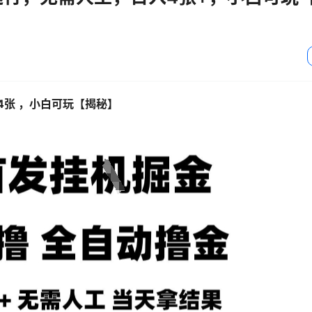
4张 ，小白可玩【揭秘】