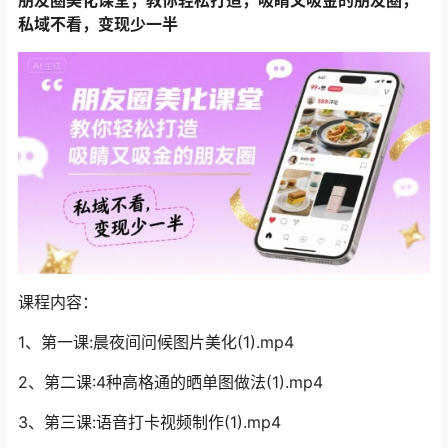
私域不看，变现少一半
课程内容：
1、第一课:晨夜间问候图片美化(1).mp4
2、第二课:4种高格通的晒单图做法(1).mp4
3、第三课:语音打卡视频制作(1).mp4