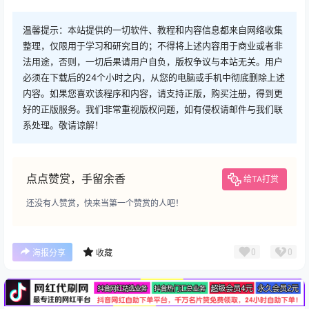
温馨提示：本站提供的一切软件、教程和内容信息都来自网络收集
整理，仅限用于学习和研究目的；不得将上述内容用于商业或者非
法用途，否则，一切后果请用户自负，版权争议与本站无关。用户
必须在下载后的24个小时之内，从您的电脑或手机中彻底删除上述
内容。如果您喜欢该程序和内容，请支持正版，购买注册，得到更
好的正版服务。我们非常重视版权问题，如有侵权请邮件与我们联
系处理。敬请谅解！
点点赞赏，手留余香
给TA打赏
还没有人赞赏，快来当第一个赞赏的人吧！
广告
0
0
海报分享
收藏