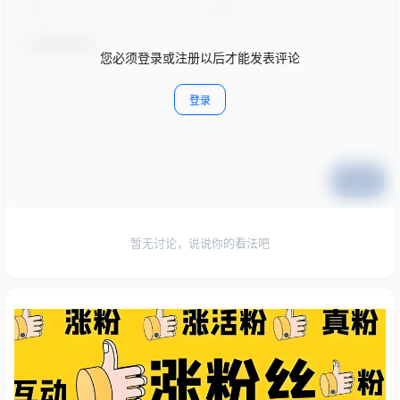
您必须登录或注册以后才能发表评论
登录
提交
暂无讨论，说说你的看法吧