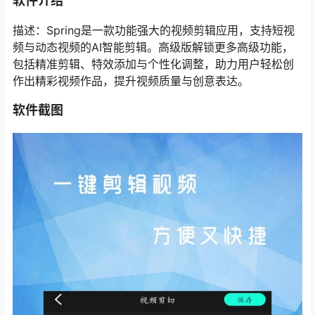
软件介绍
描述：Spring是一款功能强大的视频剪辑应用，支持短视
频与动态视频的AI智能剪辑。高级版解锁更多高级功能，
包括精准剪辑、特效添加与个性化调整，助力用户轻松创
作出精彩视频作品，提升视频质量与创意表达。
软件截图