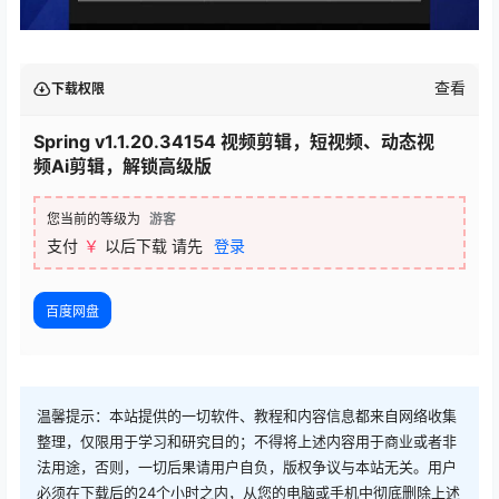
查看
下载权限
Spring v1.1.20.34154 视频剪辑，短视频、动态视
频Ai剪辑，解锁高级版
您当前的等级为
游客
支付
￥
以后下载
请先
登录
百度网盘
温馨提示：本站提供的一切软件、教程和内容信息都来自网络收集
整理，仅限用于学习和研究目的；不得将上述内容用于商业或者非
法用途，否则，一切后果请用户自负，版权争议与本站无关。用户
必须在下载后的24个小时之内，从您的电脑或手机中彻底删除上述