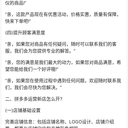
仪的商品!”
“亲，这款产品现在有优惠活动，价格实惠，质量有保障，
快来下单吧!”
(四)提升顾客满意度
“亲，如果您对商品有任何疑问，随时可以联系我们的客
服，我们会为您提供专业的解答。”
“亲，您的满意是我们最大的动力，如果您对商品满意，希
望您能给我们一个好评哦!”
“亲，如果您在使用过程中遇到任何问题，欢迎随时联系我
们，我们会尽快为您解决。”
二、拼多多运营新店怎么开?
(一)店铺基础设置
完善店铺信息：包括店铺名称、LOGO设计、店铺介绍