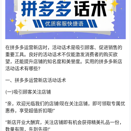
在拼多多运营新店时，活动话术是吸引顾客、促进销售的
重要工具。良好的活动话术不仅能激发消费者的购买欲
望，还能提升店铺的知名度和美誉度。实用的拼多多新店
活动话术有哪些?
一、拼多多运营新店活动话术
(一)吸引顾客关注店铺
“亲，欢迎光临我们的店铺!现在关注店铺，即可领取专属优
惠券，享受超值折扣哦!”
“新店开业大酬宾，关注店铺即有机会获得精美礼品一份，
数量有限，先到先得!”