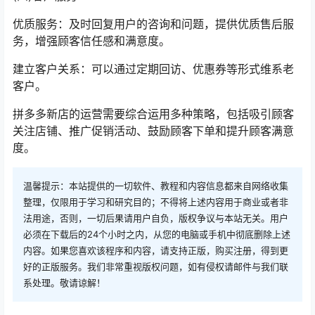
优质服务：及时回复用户的咨询和问题，提供优质售后服
务，增强顾客信任感和满意度。
建立客户关系：可以通过定期回访、优惠券等形式维系老
客户。
拼多多新店的运营需要综合运用多种策略，包括吸引顾客
关注店铺、推广促销活动、鼓励顾客下单和提升顾客满意
度。
温馨提示：本站提供的一切软件、教程和内容信息都来自网络收集
整理，仅限用于学习和研究目的；不得将上述内容用于商业或者非
法用途，否则，一切后果请用户自负，版权争议与本站无关。用户
必须在下载后的24个小时之内，从您的电脑或手机中彻底删除上述
内容。如果您喜欢该程序和内容，请支持正版，购买注册，得到更
好的正版服务。我们非常重视版权问题，如有侵权请邮件与我们联
系处理。敬请谅解！