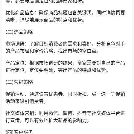
等，都要与店铺定位和品牌形象相符。
优化商品信息：确保商品标题包含关键词，同时详情页要
清晰、详尽地展示商品的特点和优势。
(二)选品策略
市场调研：了解目标消费者的需求和喜好，分析竞争对手
的产品布局和定价策略，找出市场的空白点。
产品定位：根据市场调研的结果，商家需要对自己的产品
进行定位，定位要明确，突出产品的特点和优势。
(三)营销策略
促销活动：通过设置优惠券、限时折扣、买一送一等促销
活动来吸引消费者。
社交媒体营销：利用微信、微博、抖音等社交媒体平台进
行宣传，可以有效地扩大新品的影响力。
(四)客户服务