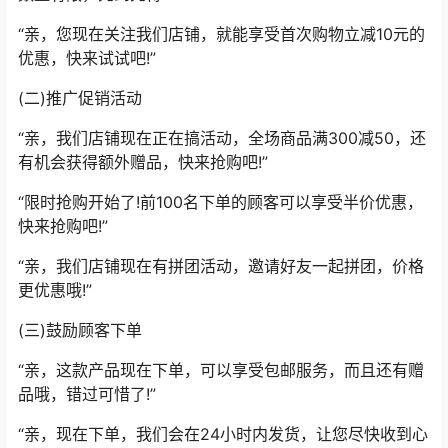
“亲，您现在关注我们店铺，就能享受首次购物立减10元的
优惠，快来试试吧!”
(二)推广促销活动
“亲，我们店铺现在正在搞活动，全场商品满300减50，还
有机会获得额外赠品，快来抢购吧!”
“限时抢购开始了!前100名下单的顾客可以享受半价优惠，
快来抢购吧!”
“亲，我们店铺现在有拼团活动，邀请好友一起拼团，价格
更优惠哦!”
(三)鼓励顾客下单
“亲，这款产品现在下单，可以享受包邮服务，而且还有赠
品哦，错过可惜了!”
“亲，现在下单，我们会在24小时内发货，让您尽快收到心