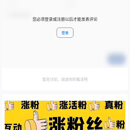
您必须登录或注册以后才能发表评论
登录
提交
暂无讨论，说说你的看法吧