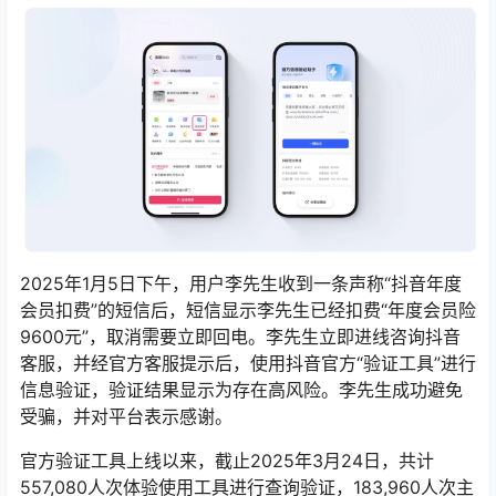
2025年1月5日下午，用户李先生收到一条声称“抖音年度
会员扣费”的短信后，短信显示李先生已经扣费“年度会员险
9600元”，取消需要立即回电。李先生立即进线咨询抖音
客服，并经官方客服提示后，使用抖音官方“验证工具”进行
信息验证，验证结果显示为存在高风险。李先生成功避免
受骗，并对平台表示感谢。
官方验证工具上线以来，截止2025年3月24日，共计
557,080人次体验使用工具进行查询验证，183,960人次主