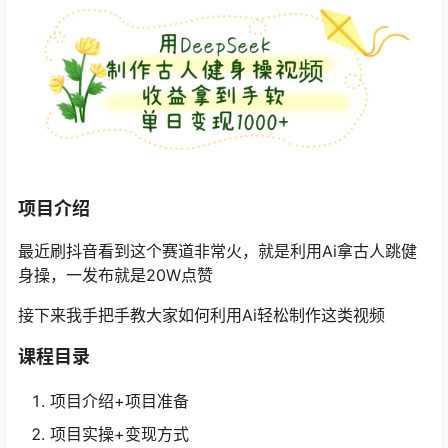
项目介绍
最近刷抖音看到这个赛道非常火，就是利用Ai拿古人跳健
身操，一发布就是20W点赞
接下来我手把手教大家如何利用Ai轻松制作这类视频
课程目录
项目介绍+项目准备
项目实操+变现方式