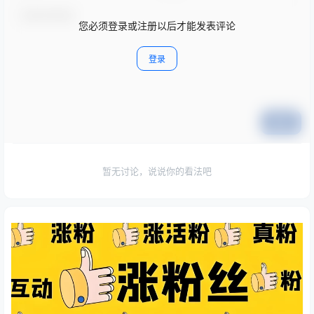
您必须登录或注册以后才能发表评论
登录
提交
暂无讨论，说说你的看法吧