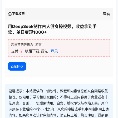
查看
下载权限
用DeepSeek制作古人健身操视频，收益拿到手
软，单日变现1000+
您当前的等级为
游客
支付
￥
以后下载
请先
登录
百度网盘
温馨提示：本站提供的一切软件、教程和内容信息都来自网络收集
整理，仅限用于学习和研究目的；不得将上述内容用于商业或者非
法用途，否则，一切后果请用户自负，版权争议与本站无关。用户
必须在下载后的24个小时之内，从您的电脑或手机中彻底删除上述
内容。如果您喜欢该程序和内容，请支持正版，购买注册，得到更