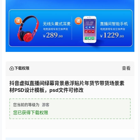
查看
下载权限
抖音虚拟直播间绿幕背景悬浮贴片年货节带货场景素
材PSD设计模板，psd文件可修改
您当前的等级为
游客
您已获得下载权限