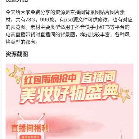
今天给大家免费分享的资源是直播间背景图贴片图片素
材，共有78G，999款，有psd源文件可供修改，也有对应
的预览图。素材主要类型适用于抖音快手小红书等平台的
电商直播带货时直播间的背景图，样式比较丰富，各种风
格类型的都有。
资源截图