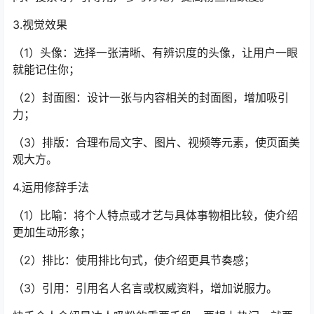
3.视觉效果
（1）头像：选择一张清晰、有辨识度的头像，让用户一眼
就能记住你；
（2）封面图：设计一张与内容相关的封面图，增加吸引
力；
（3）排版：合理布局文字、图片、视频等元素，使页面美
观大方。
4.运用修辞手法
（1）比喻：将个人特点或才艺与具体事物相比较，使介绍
更加生动形象；
（2）排比：使用排比句式，使介绍更具节奏感；
（3）引用：引用名人名言或权威资料，增加说服力。