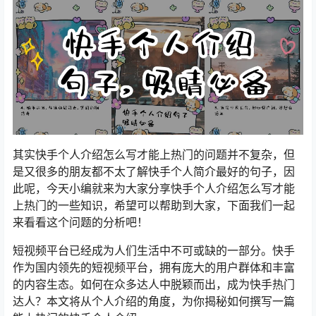
其实快手个人介绍怎么写才能上热门的问题并不复杂，但
是又很多的朋友都不太了解快手个人简介最好的句子，因
此呢，今天小编就来为大家分享快手个人介绍怎么写才能
上热门的一些知识，希望可以帮助到大家，下面我们一起
来看看这个问题的分析吧！
短视频平台已经成为人们生活中不可或缺的一部分。快手
作为国内领先的短视频平台，拥有庞大的用户群体和丰富
的内容生态。如何在众多达人中脱颖而出，成为快手热门
达人？本文将从个人介绍的角度，为你揭秘如何撰写一篇