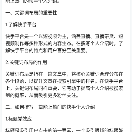
能上热门的快手个人介绍。
一、关键词布局的重要性
1.了解快手平台
快手平台是一个以短视频为主，涵盖直播、直播带货、短
视频制作等多种形式的内容生态。在撰写个人介绍时，了
解快手平台的特点和用户喜好至关重要。
2.关键词布局的作用
关键词布局是指在一篇文章中，将核心关键词合理分布在
各个段落，以提升文章在搜索引擎中的排名。在快手平台
上，关键词布局同样重要，它有助于提高个人介绍被搜索
到的概率，从而吸引更多粉丝关注。
二、如何撰写一篇能上热门的快手个人介绍
1.标题党效应
标题是吸引用户点击的第一要素，一个吸引眼球的标题能