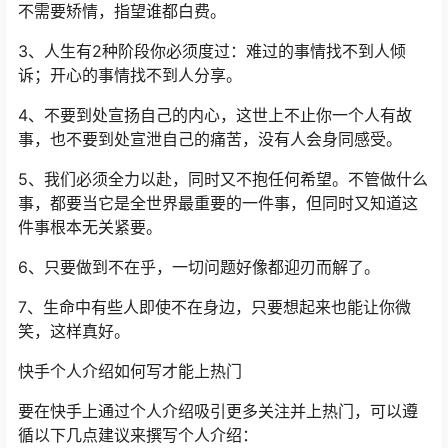
不需要矫情，指望谁都白费。
3、人生有2种阶段你必须度过：难过的事情找不到人倾
诉；开心的事情找不到人分享。
4、不要到处宣扬自己的内心，这世上不止你一个人有故
事，也不要到处宣泄自己的痛苦，没有人会身同感受。
5、我们必须全力以赴，同时又不抱任何希望。不管做什么
事，都要当它是全世界最重要的一件事，但同时又知道这
件事根本无关紧要。
6、只要做到不在乎，一切问题好像都迎刃而解了。
7、生命中有些人即使不在身边，只要想起来也能让你微
笑，这样真好。
快手个人介绍如何写才能上热门
要在快手上通过个人介绍吸引更多关注并上热门，可以遵
循以下几点建议来撰写个人介绍：