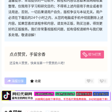
温馨提示：本站提供的一切软件、教程和内容信息都来自网络收集
整理，仅限用于学习和研究目的；不得将上述内容用于商业或者非
法用途，否则，一切后果请用户自负，版权争议与本站无关。用户
必须在下载后的24个小时之内，从您的电脑或手机中彻底删除上述
内容。如果您喜欢该程序和内容，请支持正版，购买注册，得到更
好的正版服务。我们非常重视版权问题，如有侵权请邮件与我们联
系处理。敬请谅解！
点点赞赏，手留余香
给TA打赏
还没有人赞赏，快来当第一个赞赏的人吧！
广告
0
0
海报分享
收藏