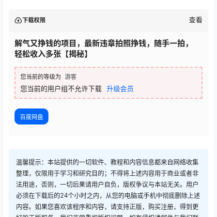
查看
下载权限
解气又挣钱的项目，最新违章拍照挣钱，随手一拍，
轻松收入多张【揭秘】
您当前的等级为
游客
您当前的用户组不允许下载
升级会员
百度网盘
温馨提示：本站提供的一切软件、教程和内容信息都来自网络收集
整理，仅限用于学习和研究目的；不得将上述内容用于商业或者非
法用途，否则，一切后果请用户自负，版权争议与本站无关。用户
必须在下载后的24个小时之内，从您的电脑或手机中彻底删除上述
内容。如果您喜欢该程序和内容，请支持正版，购买注册，得到更