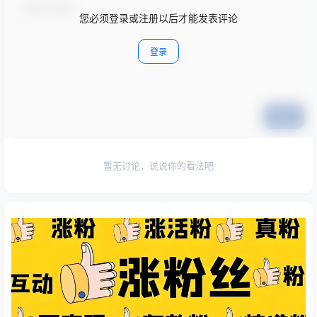
您必须登录或注册以后才能发表评论
登录
提交
暂无讨论，说说你的看法吧