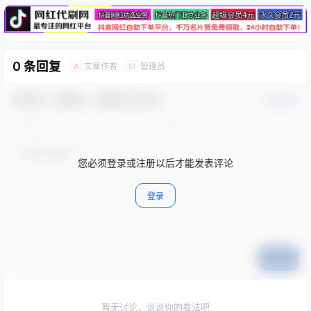
0 条回复
文章作者
管理员
A
M
欢迎您，新朋友，感谢参与互动！
确认修改
您必须登录或注册以后才能发表评论
登录
提交
暂无讨论，说说你的看法吧