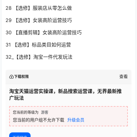
28 【选修】服装店从零怎么做
29 【选修】女装高阶运营技巧
30 【直播剪辑】女装高阶运营技巧
31 【选修】标品类目如何运营
32_【选修】淘宝一件代发玩法
查看
下载权限
淘宝天猫运营实操课，新品搜索运营课，无界最新推
广玩法
您当前的等级为
游客
您当前的用户组不允许下载
升级会员