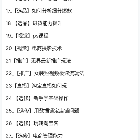
17_【选品】如何分析细分爆款
18 【选品】进货能力提升
19_【视觉】ps课程
20【视觉】电商摄影技术
21【推广】无界最新推广玩法
22_【推广】女装短视频极速流玩法
23【直播】淘宝直播如何玩
24 【选修】新手学基础操作
25_【选修】用数据锁定店铺问题
26 【选修】玩转淘宝客
27_【选修】电商管理能力