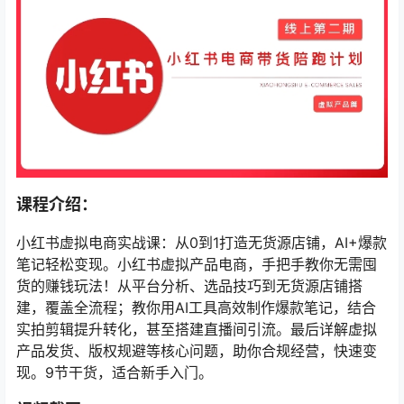
课程介绍：
小红书虚拟电商实战课：从0到1打造无货源店铺，AI+爆款
笔记轻松变现。小红书虚拟产品电商，手把手教你无需囤
货的赚钱玩法！从平台分析、选品技巧到无货源店铺搭
建，覆盖全流程；教你用AI工具高效制作爆款笔记，结合
实拍剪辑提升转化，甚至搭建直播间引流。最后详解虚拟
产品发货、版权规避等核心问题，助你合规经营，快速变
现。9节干货，适合新手入门。