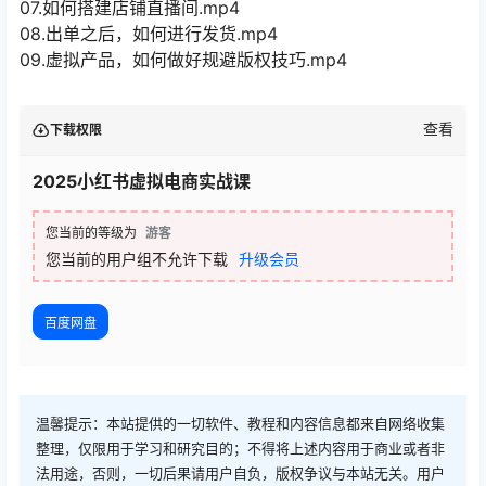
07.如何搭建店铺直播间.mp4
08.出单之后，如何进行发货.mp4
09.虚拟产品，如何做好规避版权技巧.mp4
查看
下载权限
2025小红书虚拟电商实战课
您当前的等级为
游客
您当前的用户组不允许下载
升级会员
百度网盘
温馨提示：本站提供的一切软件、教程和内容信息都来自网络收集
整理，仅限用于学习和研究目的；不得将上述内容用于商业或者非
法用途，否则，一切后果请用户自负，版权争议与本站无关。用户