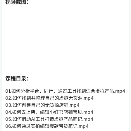
视频截图：
课程目录：
01.如何分析平台，同行，通过工具找到适合虚拟产品.mp4
02.如何找到并整理自己的虚拟无货源.mp4
03.如何创建自己的无货源店铺.mp4
04.如何去上架，编辑小红书店铺宝贝.mp4
05.如何借助AI工具打造虚拟产品笔记.mp4
06.如何通过实拍编辑爆款带货笔记.mp4