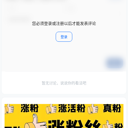
您必须登录或注册以后才能发表评论
登录
提交
暂无讨论，说说你的看法吧