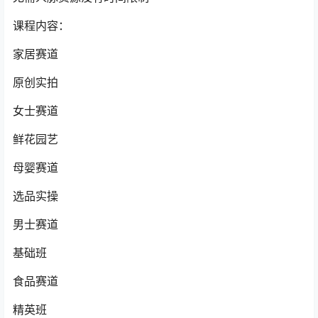
课程内容：
家居赛道
原创实拍
女士赛道
鲜花园艺
母婴赛道
选品实操
男士赛道
基础班
食品赛道
精英班