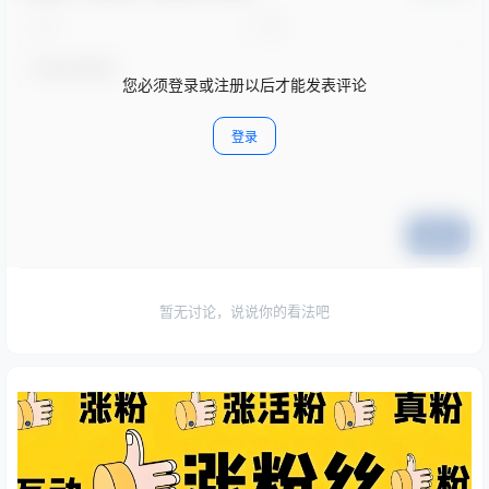
您必须登录或注册以后才能发表评论
登录
提交
暂无讨论，说说你的看法吧