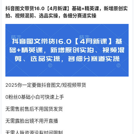
抖音图文带货16.0
【4月新课】基础+精英课，新增原创实
拍、视频混剪、选品实操，各细分赛道实操
2025你一定要做抖音图文/短视频带货
0粉丝0基础小白可快速上手
无需售前售后不用国货发货
无需露脸出镜不用开直播
无需人脉资源没有时间限制