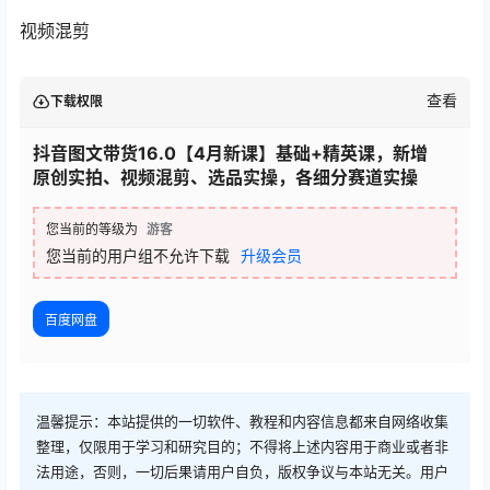
视频混剪
查看
下载权限
抖音图文带货16.0【4月新课】基础+精英课，新增
原创实拍、视频混剪、选品实操，各细分赛道实操
您当前的等级为
游客
您当前的用户组不允许下载
升级会员
百度网盘
温馨提示：本站提供的一切软件、教程和内容信息都来自网络收集
整理，仅限用于学习和研究目的；不得将上述内容用于商业或者非
法用途，否则，一切后果请用户自负，版权争议与本站无关。用户