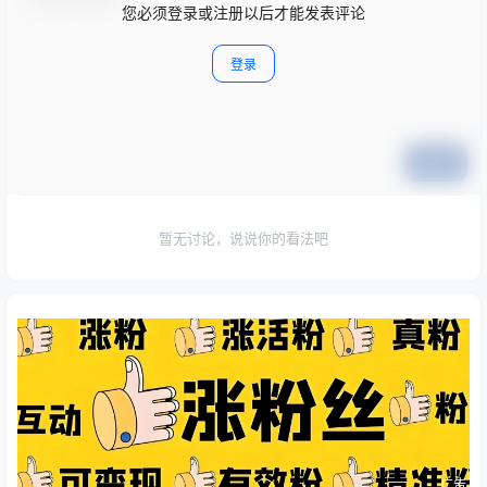
您必须登录或注册以后才能发表评论
登录
提交
暂无讨论，说说你的看法吧
广告