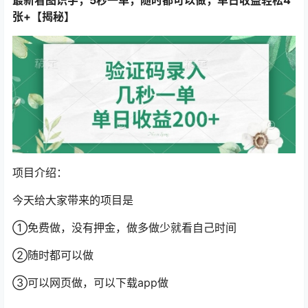
张+【揭秘】
项目介绍：
今天给大家带来的项目是
①免费做，没有押金，做多做少就看自己时间
②随时都可以做
③可以网页做，可以下载app做