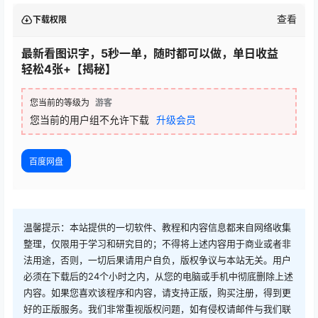
查看
下载权限
最新看图识字，5秒一单，随时都可以做，单日收益
轻松4张+【揭秘】
您当前的等级为
游客
您当前的用户组不允许下载
升级会员
百度网盘
温馨提示：本站提供的一切软件、教程和内容信息都来自网络收集
整理，仅限用于学习和研究目的；不得将上述内容用于商业或者非
法用途，否则，一切后果请用户自负，版权争议与本站无关。用户
必须在下载后的24个小时之内，从您的电脑或手机中彻底删除上述
内容。如果您喜欢该程序和内容，请支持正版，购买注册，得到更
好的正版服务。我们非常重视版权问题，如有侵权请邮件与我们联