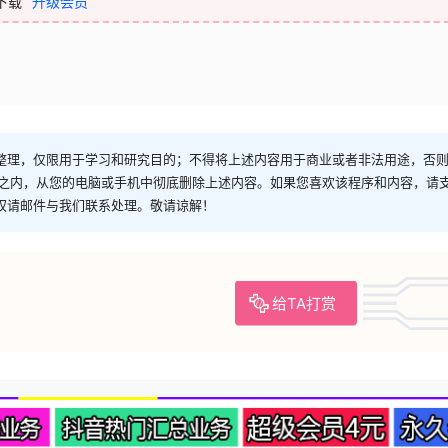
下载
升级会员
整理，仅限用于学习和研究目的；不得将上述内容用于商业或者非法用途，否
时之内，从您的电脑或手机中彻底删除上述内容。如果您喜欢该程序和内容，请
权请邮件与我们联系处理。敬请谅解！
给TA打赏