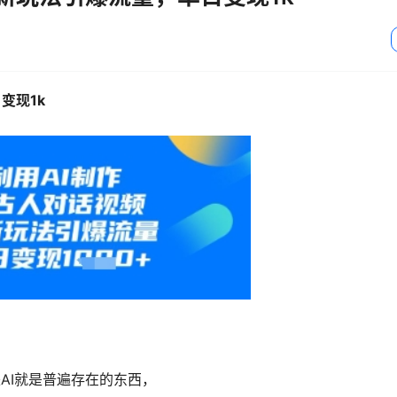
变现1k
AI就是普遍存在的东西，