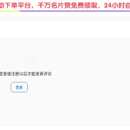
登录或注册以后才能发表评论
登录