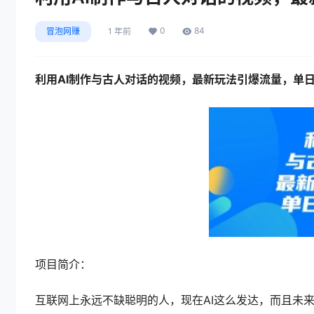
0
84
冒泡网赚
1 年前
利用AI制作与古人对话的视频，最新玩法引爆流量，单日
项目简介：
互联网上永远不缺聪明的人，现在AI这么发达，而且未来