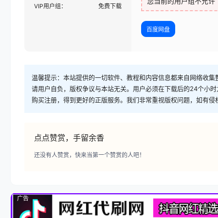
您当前的用户组不允许
VIP用户组：
免费下载
百度网盘
温馨提示：本站提供的一切软件、教程和内容信息都来自网络收集
请用户自负，版权争议与本站无关。用户必须在下载后的24个小
购买注册，得到更好的正版服务。我们非常重视版权问题，如有侵
点点赞赏，手留余香
还没有人赞赏，快来当第一个赞赏的人吧！
广告