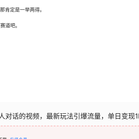
，那肯定是一举两得。
史赛道吧。
古人对话的视频，最新玩法引爆流量，单日变现1