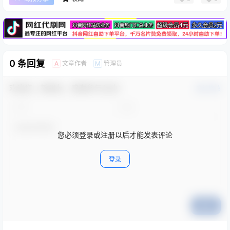
0 条回复
文章作者
管理员
A
M
欢迎您，新朋友，感谢参与互动！
确认修改
您必须登录或注册以后才能发表评论
登录
提交