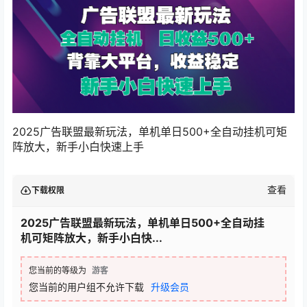
2025广告联盟最新玩法，单机单日500+全自动挂机可矩
阵放大，新手小白快速上手
查看
下载权限
2025广告联盟最新玩法，单机单日500+全自动挂
机可矩阵放大，新手小白快...
您当前的等级为
游客
您当前的用户组不允许下载
升级会员