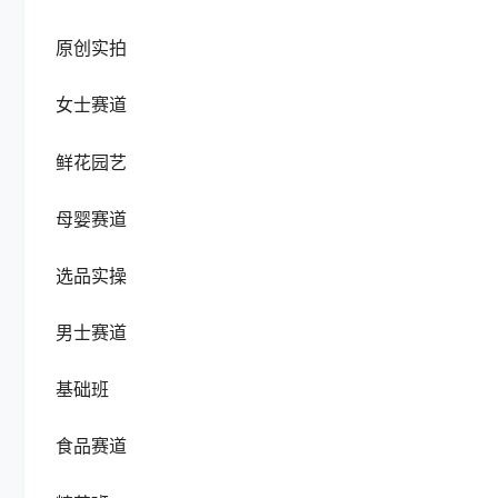
原创实拍
女士赛道
鲜花园艺
母婴赛道
选品实操
男士赛道
基础班
食品赛道