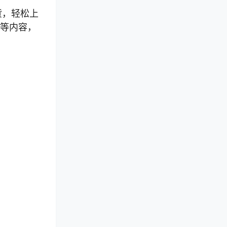
货，轻松上
等内容，