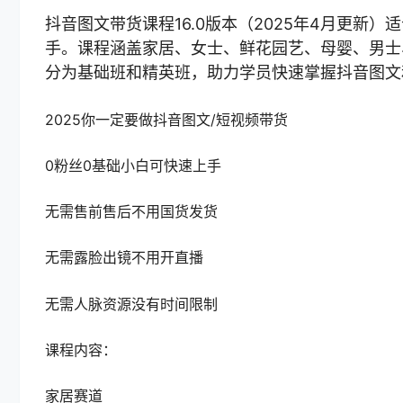
抖音图文带货课程16.0版本（2025年4月更新
手。课程涵盖家居、女士、鲜花园艺、母婴、男士
分为基础班和精英班，助力学员快速掌握抖音图文
2025你一定要做抖音图文/短视频带货
0粉丝0基础小白可快速上手
无需售前售后不用国货发货
无需露脸出镜不用开直播
无需人脉资源没有时间限制
课程内容：
家居赛道