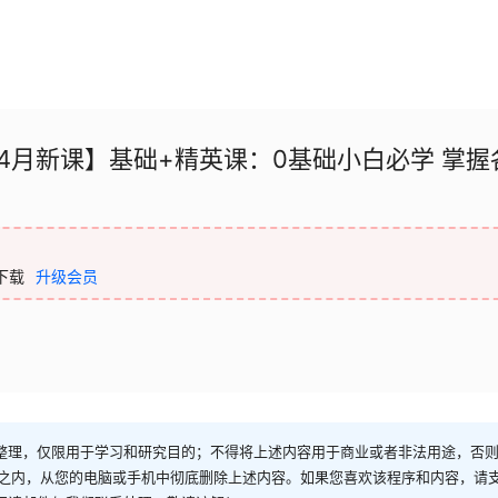
4月新课】基础+精英课：0基础小白必学 掌握
下载
升级会员
整理，仅限用于学习和研究目的；不得将上述内容用于商业或者非法用途，否
时之内，从您的电脑或手机中彻底删除上述内容。如果您喜欢该程序和内容，请