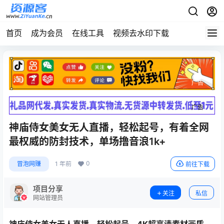
首页
成为会员
在线工具
视频去水印下载
广告
广告
神庙侍女美女无人直播，轻松起号，有着全网
最权威的防封技术，单场撸音浪1k+
0
冒泡网赚
1 年前
前往下载
项目分享
关注
私信
网站管理员
神庙侍女
美女无人直播
，轻松起号，4K超高清素材画质，