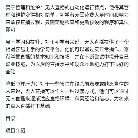
易于管理和维护：无人直播的自动化运行特点，使得其管
理和维护变得相对简单，初学者无需花费大量时间和精力
来监控直播过程，只需定期检查和更新预设的程序和算法
即可
易于学习和提升：对于初学者来说，无人直播提供了一个
相对容易上手的学习平台。他们可以通过实日常操作，逐
渐掌握直播的基本知识和技巧，并在不断尝试中提升自己
职业技能，为以后的直播水平和观众互动能力打下很好的
基础
降低心理压力：对于一些害怕在镜头前表现或缺乏自信的
人来说，无人直播可以作为一种过渡方式。他们可以通过
无人直播来逐渐适应直播环境，积累经验和信心，为将来
的真人直播打下基础
目录
项目介绍