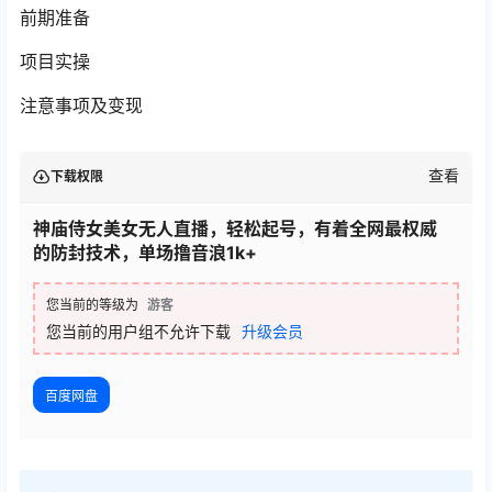
前期准备
项目实操
注意事项及变现
查看
下载权限
神庙侍女美女无人直播，轻松起号，有着全网最权威
的防封技术，单场撸音浪1k+
您当前的等级为
游客
您当前的用户组不允许下载
升级会员
百度网盘