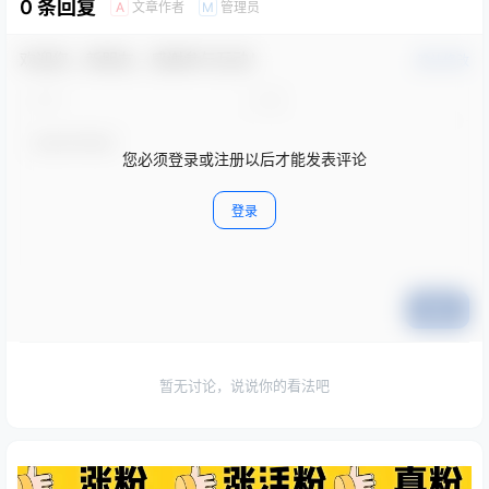
0 条回复
文章作者
管理员
A
M
欢迎您，新朋友，感谢参与互动！
确认修改
您必须登录或注册以后才能发表评论
登录
提交
暂无讨论，说说你的看法吧