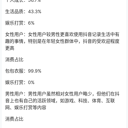
个人成长：56.7%
生活品质：43.3%
娱乐打赏：6%
女性用户：女性用户较男性更喜欢使用抖音记录生活中有
趣的事情，特别是在年轻女性群体中，抖音的受欢迎程度
更高
消费占比
包包衣服：99.9%
娱乐打赏：0%
男性用户：男性用户虽然相对女性用户略少，但他们在抖
音上也有自己的活跃领域，如游戏、科技、体育、互联
网、娱乐打赏等内容
消费占比