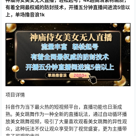
有着全网最权威的防封技术，开播五分钟直播间进流5倍以
上，单场撸音浪1k
项目详情
抖音作为当下最火热的短视频平台，直播功能也日渐成
熟。美女跳舞作为一种全新的直播玩法，通过自动循环播
放美女跳舞视频，吸引了大量喜欢观看美女跳舞的异性观
众，这种玩法不仅让观众享受到了视觉盛宴，更为主播带