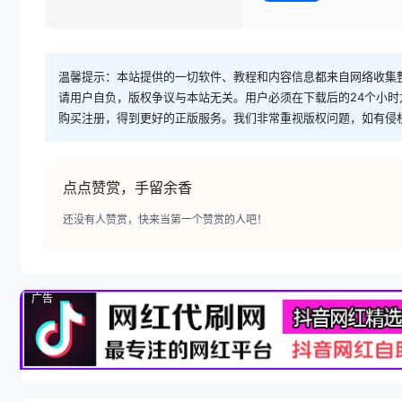
温馨提示：本站提供的一切软件、教程和内容信息都来自网络收集
请用户自负，版权争议与本站无关。用户必须在下载后的24个小
购买注册，得到更好的正版服务。我们非常重视版权问题，如有侵
点点赞赏，手留余香
还没有人赞赏，快来当第一个赞赏的人吧！
广告