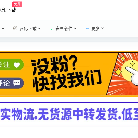
免费
水印下载
件
源码下载
安卓软件
更多