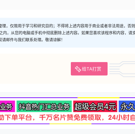
整理，仅限用于学习和研究目的；不得将上述内容用于商业或者非法用途，否
时之内，从您的电脑或手机中彻底删除上述内容。如果您喜欢该程序和内容，请
权请邮件与我们联系处理。敬请谅解！
给TA打赏