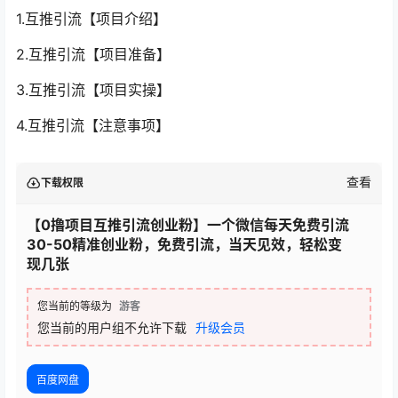
1.互推引流【项目介绍】
2.互推引流【项目准备】
3.互推引流【项目实操】
4.互推引流【注意事项】
查看
下载权限
【0撸项目互推引流创业粉】一个微信每天免费引流
30-50精准创业粉，免费引流，当天见效，轻松变
现几张
您当前的等级为
游客
您当前的用户组不允许下载
升级会员
百度网盘