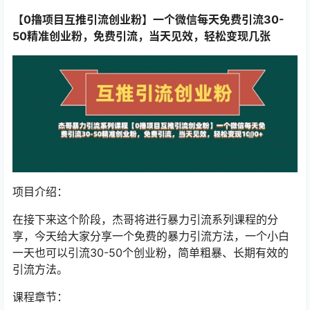
【0撸项目互推
引流创业粉
】一个微信每天免费引流30-
50精准创业粉，免费引流，当天见效，轻松变现几张
项目介绍：
在接下来这个阶段，杰哥将进行暴力引流系列课程的分
享，今天给大家分享一个免费的暴力引流方法，一个小白
一天也可以引流30-50个创业粉，简单粗暴、长期有效的
引流方法。
课程章节：