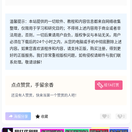
温馨提示：本站提供的一切软件、教程和内容信息都来自网络收集
整理，仅限用于学习和研究目的；不得将上述内容用于商业或者非
法用途，否则，一切后果请用户自负，版权争议与本站无关。用户
必须在下载后的24个小时之内，从您的电脑或手机中彻底删除上述
内容。如果您喜欢该程序和内容，请支持正版，购买注册，得到更
好的正版服务。我们非常重视版权问题，如有侵权请邮件与我们联
系处理。敬请谅解！
点点赞赏，手留余香
给TA打赏
还没有人赞赏，快来当第一个赞赏的人吧！
广告
0
0
海报分享
收藏