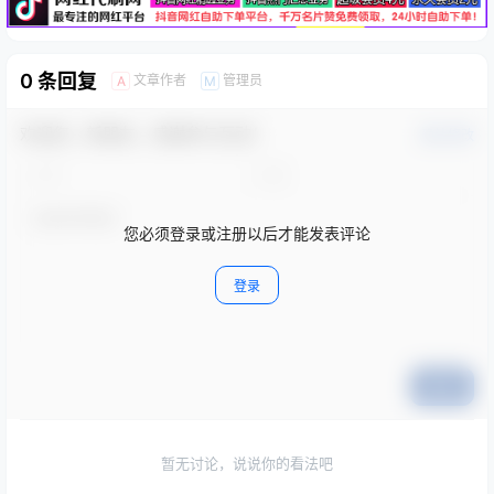
0 条回复
文章作者
管理员
A
M
欢迎您，新朋友，感谢参与互动！
确认修改
您必须登录或注册以后才能发表评论
登录
提交
暂无讨论，说说你的看法吧