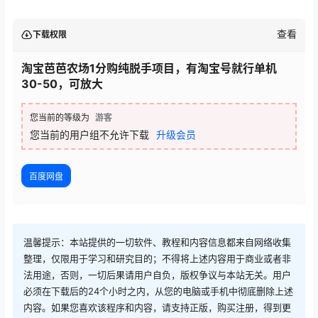
查看
下载权限
淘宝芭芭农场1分购纯脱手项目，有淘宝号就行单机
30-50，可放大
您当前的等级为
游客
您当前的用户组不允许下载
升级会员
百度网盘
温馨提示：本站提供的一切软件、教程和内容信息都来自网络收集
整理，仅限用于学习和研究目的；不得将上述内容用于商业或者非
法用途，否则，一切后果请用户自负，版权争议与本站无关。用户
必须在下载后的24个小时之内，从您的电脑或手机中彻底删除上述
内容。如果您喜欢该程序和内容，请支持正版，购买注册，得到更