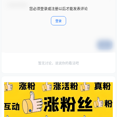
您必须登录或注册以后才能发表评论
登录
提交
暂无讨论，说说你的看法吧