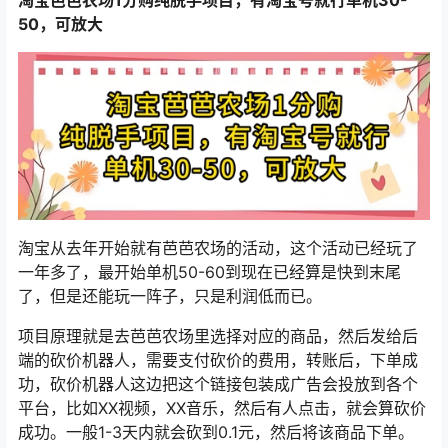
50，可放大
淘宝从去年开始就有芭芭农场的活动，这个活动已经玩了
一年多了，最开始单机50-60到现在已经算是快到末尾
了，但是还能玩一阵子，只是利润低而已。
项目原理就是去芭芭农场里选择对应的商品，然后发给后
端的砍价机器人，需要支付砍价的费用，转账后，下单成
功，砍价机器人这边把这个链接包装成广告会投放到各个
平台，比如XX视频，XX音乐，然后有人点击，就会算砍价
成功。一般1-3天内就会砍到0.1元，然后将该商品下单。