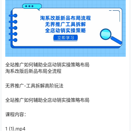
全站推广如何辅助全店动销实操策略布局
淘系改版后新品布局全流程
无界推广-工具拆解高阶玩法
全站推广如何辅助全店动销实操策略布局
课程内容：
1 (1).mp4