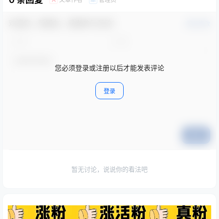
欢迎您，新朋友，感谢参与互动！
确认修改
您必须登录或注册以后才能发表评论
登录
提交
暂无讨论，说说你的看法吧