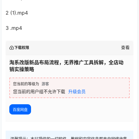
2 (1).mp4
3 .mp4
查看
下载权限
淘系改版新品布局流程，无界推广工具拆解，全店动
销实操策略
您当前的等级为
游客
您当前的用户组不允许下载
升级会员
百度网盘
温馨提示：本站提供的一切软件、教程和内容信息都来自网络收集