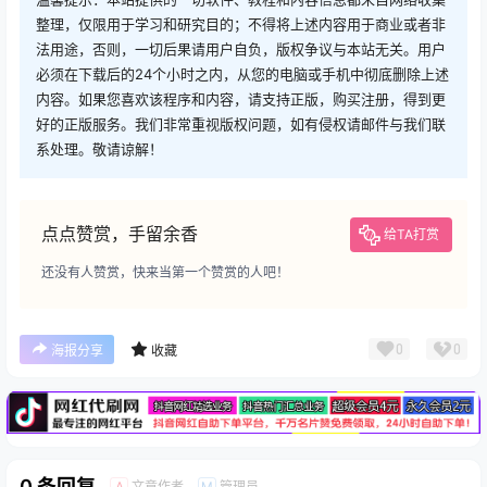
整理，仅限用于学习和研究目的；不得将上述内容用于商业或者非
法用途，否则，一切后果请用户自负，版权争议与本站无关。用户
必须在下载后的24个小时之内，从您的电脑或手机中彻底删除上述
内容。如果您喜欢该程序和内容，请支持正版，购买注册，得到更
好的正版服务。我们非常重视版权问题，如有侵权请邮件与我们联
系处理。敬请谅解！
点点赞赏，手留余香
给TA打赏
还没有人赞赏，快来当第一个赞赏的人吧！
广告
0
0
海报分享
收藏
0 条回复
文章作者
管理员
A
M