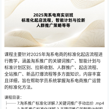
课程主要针对2025年淘系电商的标准化起店流程进
行教学，涵盖淘系推广的关键词推广、智能计划与
标准计划区别、拉新收割、人群推广、起店流程、
全站推广、新品打爆流程等多方面知识，内容丰富
且详细，旨在帮助学员系统掌握淘系电商推广运营
的标准化方法。
课程目录：
├── 7.淘系推广标准化详解.7.关键词推广手动出价 .mp4