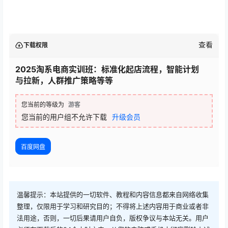
查看
下载权限
2025淘系电商实训班：标准化起店流程，智能计划
与拉新，人群推广策略等等
您当前的等级为
游客
您当前的用户组不允许下载
升级会员
百度网盘
温馨提示：本站提供的一切软件、教程和内容信息都来自网络收集
整理，仅限用于学习和研究目的；不得将上述内容用于商业或者非
法用途，否则，一切后果请用户自负，版权争议与本站无关。用户