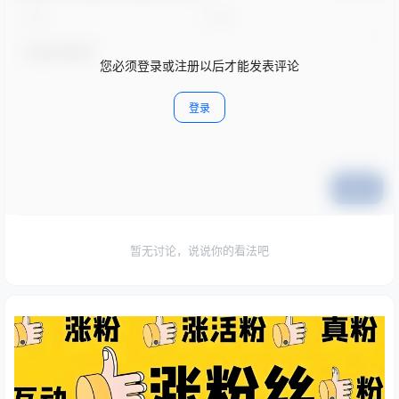
您必须登录或注册以后才能发表评论
登录
提交
暂无讨论，说说你的看法吧