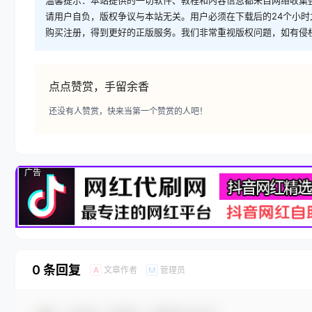
请用户自负，版权争议与本站无关。用户必须在下载后的24个小
购买注册，得到更好的正版服务。我们非常重视版权问题，如有侵
点点赞赏，手留余香
还没有人赞赏，快来当第一个赞赏的人吧！
广告
0 条回复
文章作者
管理员
A
M