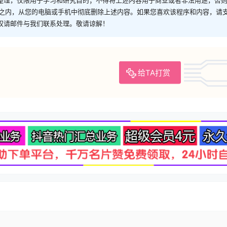
时之内，从您的电脑或手机中彻底删除上述内容。如果您喜欢该程序和内容，请
权请邮件与我们联系处理。敬请谅解！
给TA打赏