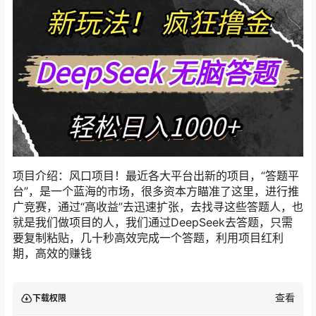
项目介绍：风口项目！最近各大平台出新的项目，“答题平
台”，是一个蓝海的市场，很多资本方瞄准了这里，进行推
广竞赛，通过“高收益”去迅速扩张，去找寻这些答题人，也
就是我们做项目的人，我们通过DeepSeek去答题，只需
要复制粘贴，几十秒高效完成一个答题，利用项目红利
期，高效的赚钱
查看
下载权限