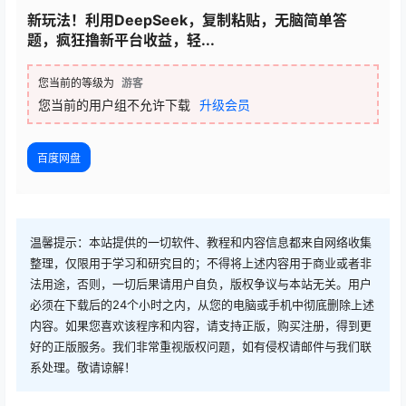
新玩法！利用DeepSeek，复制粘贴，无脑简单答
题，疯狂撸新平台收益，轻...
您当前的等级为
游客
您当前的用户组不允许下载
升级会员
百度网盘
温馨提示：本站提供的一切软件、教程和内容信息都来自网络收集
整理，仅限用于学习和研究目的；不得将上述内容用于商业或者非
法用途，否则，一切后果请用户自负，版权争议与本站无关。用户
必须在下载后的24个小时之内，从您的电脑或手机中彻底删除上述
内容。如果您喜欢该程序和内容，请支持正版，购买注册，得到更
好的正版服务。我们非常重视版权问题，如有侵权请邮件与我们联
系处理。敬请谅解！