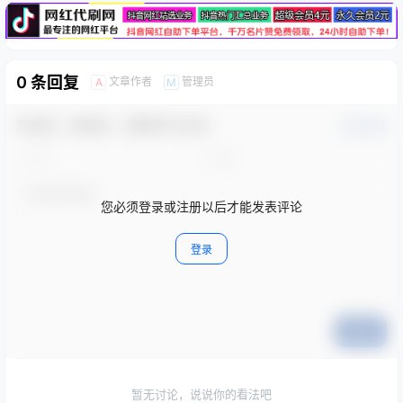
0 条回复
文章作者
管理员
A
M
欢迎您，新朋友，感谢参与互动！
确认修改
您必须登录或注册以后才能发表评论
登录
提交
暂无讨论，说说你的看法吧