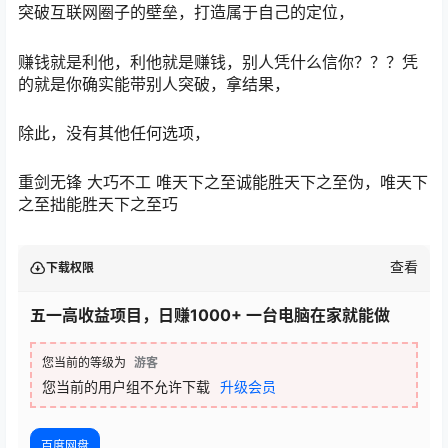
突破互联网圈子的壁垒，打造属于自己的定位，
赚钱就是利他，利他就是赚钱，别人凭什么信你？？？凭
的就是你确实能带别人突破，拿结果，
除此，没有其他任何选项，
重剑无锋 大巧不工 唯天下之至诚能胜天下之至伪，唯天下
之至拙能胜天下之至巧
查看
下载权限
五一高收益项目，日赚1000+ 一台电脑在家就能做
您当前的等级为
游客
您当前的用户组不允许下载
升级会员
百度网盘