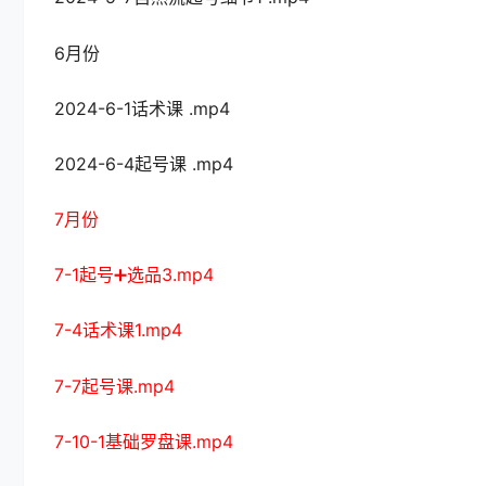
6月份
2024-6-1话术课 .mp4
2024-6-4起号课 .mp4
7月份
7-1起号➕选品3.mp4
7-4话术课1.mp4
7-7起号课.mp4
7-10-1基础罗盘课.mp4