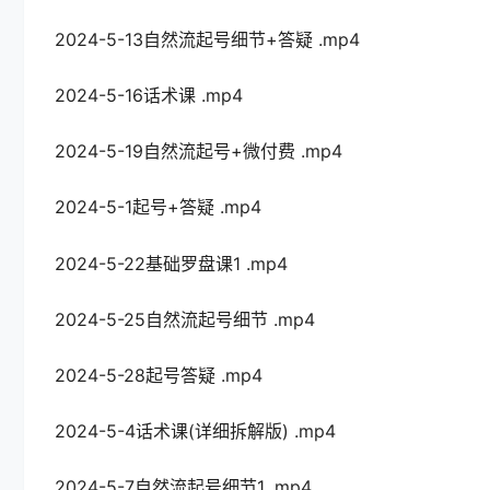
2024-5-13自然流起号细节+答疑 .mp4
2024-5-16话术课 .mp4
2024-5-19自然流起号+微付费 .mp4
2024-5-1起号+答疑 .mp4
2024-5-22基础罗盘课1 .mp4
2024-5-25自然流起号细节 .mp4
2024-5-28起号答疑 .mp4
2024-5-4话术课(详细拆解版) .mp4
2024-5-7自然流起号细节1 .mp4