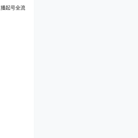
直播起号全流