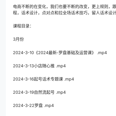
电商不断的在变化，我们也要不断的改变，更上规则，
程，话术设计，点对点和拉全场话术技巧，留人话术设
课程目录：
3月份
2024-3-10《2024最新-罗盘基础及运营课》 .mp4
2024-3-13小店随心推 .mp4
2024-3-16起号话术专题课 .mp4
2024-3-19自然流起号 .mp4
2024-3-22罗盘 .mp4