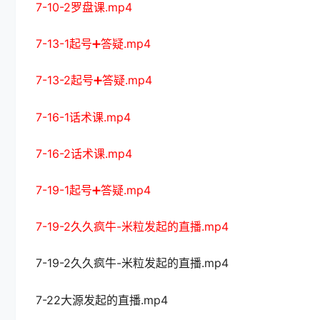
7-10-2罗盘课.mp4
7-13-1起号➕答疑.mp4
7-13-2起号➕答疑.mp4
7-16-1话术课.mp4
7-16-2话术课.mp4
7-19-1起号➕答疑.mp4
7-19-2久久疯牛-米粒发起的直播.mp4
7-19-2久久疯牛-米粒发起的直播.mp4
7-22大源发起的直播.mp4