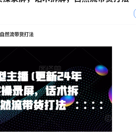
，自然流带货打法