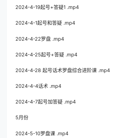
2024-4-19起号+答疑1 .mp4
2024-4-1起号和答疑 .mp4
2024-4-22罗盘 .mp4
2024-4-25起号+答疑 .mp4
2024-4-28 起号话术罗盘综合进阶课 .mp4
2024-4-4话术 .mp4
2024-4-7起号加答疑 .mp4
5月份
2024-5-10罗盘课 .mp4