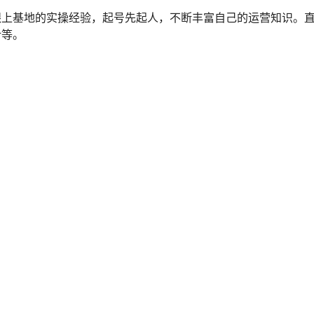
跟上基地的实操经验，起号先起人，不断丰富自己的运营知识。
计等。