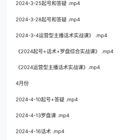
2024-3-25起号和答疑 .mp4
2024-3-28起号和答疑 .mp4
2024-3-4运营型主播话术实战课》 .mp4
《2024起号+话术+罗盘综合实战课》 .mp4
《2024运营型主播话术实战课》.mp4
4月份
2024-4-10起号+答疑 .mp4
2024-4-13罗盘课 .mp4
2024-4-16话术 .mp4