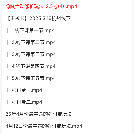
隐藏活动涨价玩法12.5号(4) .mp4
【王校长】2025.3.16杭州线下
│ 1.线下课第一节.mp4
│ 2.线下课第二节.mp4
│ 3.线下课第三节.mp4
│ 4.线下课第四节.mp4
│ 5.线下课第五节.mp4
│ 强付费一.mp4
│ 强付费二.mp4
25年4月份最牛逼的强付费玩法
4月12日份最牛逼的强付费玩法.mp4