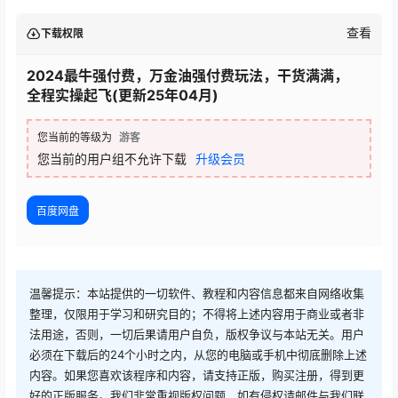
查看
下载权限
2024最牛强付费，万金油强付费玩法，干货满满，
全程实操起飞(更新25年04月)
您当前的等级为
游客
您当前的用户组不允许下载
升级会员
百度网盘
温馨提示：本站提供的一切软件、教程和内容信息都来自网络收集
整理，仅限用于学习和研究目的；不得将上述内容用于商业或者非
法用途，否则，一切后果请用户自负，版权争议与本站无关。用户
必须在下载后的24个小时之内，从您的电脑或手机中彻底删除上述
内容。如果您喜欢该程序和内容，请支持正版，购买注册，得到更
好的正版服务。我们非常重视版权问题，如有侵权请邮件与我们联