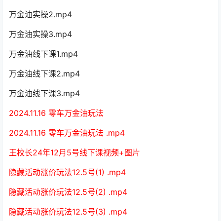
万金油实操2.mp4
万金油实操3.mp4
万金油线下课1.mp4
万金油线下课2.mp4
万金油线下课3.mp4
2024.11.16 零车万金油玩法
2024.11.16 零车万金油玩法 .mp4
王校长24年12月5号线下课视频+图片
隐藏活动涨价玩法12.5号(1) .mp4
隐藏活动涨价玩法12.5号(2) .mp4
隐藏活动涨价玩法12.5号(3) .mp4