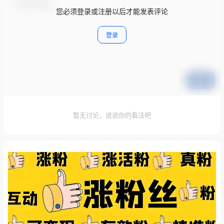
您必须登录或注册以后才能发表评论
登录
提交
暂无讨论，说说你的看法吧