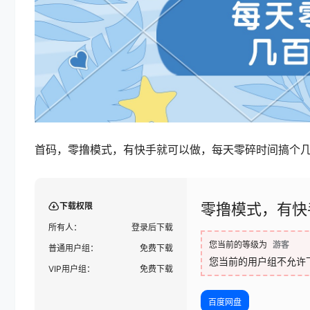
首码，零撸模式，有快手就可以做，每天零碎时间搞个
零撸模式，有快
下载权限
所有人：
登录后下载
您当前的等级为
游客
普通用户组：
免费下载
您当前的用户组不允许
VIP用户组：
免费下载
百度网盘