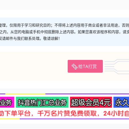
整理，仅限用于学习和研究目的；不得将上述内容用于商业或者非法用途，否
时之内，从您的电脑或手机中彻底删除上述内容。如果您喜欢该程序和内容，请
权请邮件与我们联系处理。敬请谅解！
给TA打赏