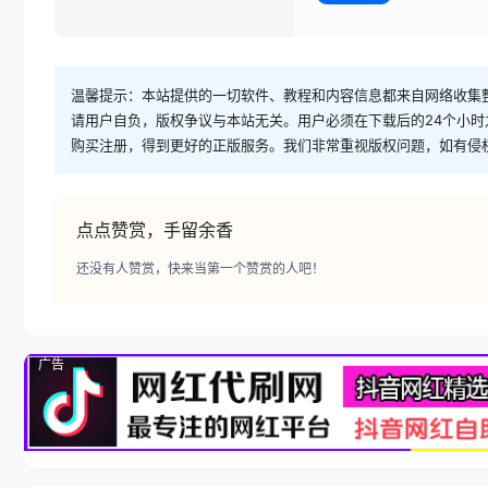
温馨提示：本站提供的一切软件、教程和内容信息都来自网络收集
请用户自负，版权争议与本站无关。用户必须在下载后的24个小
购买注册，得到更好的正版服务。我们非常重视版权问题，如有侵
点点赞赏，手留余香
还没有人赞赏，快来当第一个赞赏的人吧！
广告