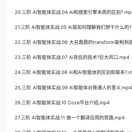
20.三阶 Ai智能体实战.04 Ai和搜索引擎本质的区别?.mp
21.三阶 Ai智能体实战.05 Ai是如何理解我们想干什么的?.
22.三阶 Ai智能体实战.06 大名鼎鼎的transform架构
23.三阶 Ai智能体实战.07 Ai背后的技术?巨大风口.mp4
24.三阶 Ai智能体实战.08 Ai和Ai智能体的区别和联系?.m
25.三阶 Ai智能体实战.09 Ai智能体对普通人的意义.mp4
26.三阶 Ai智能体实战.10 Coze平台介绍,mp4
27.三阶 Ai智能体实战.11 做一个翻译应用的思路,mp4