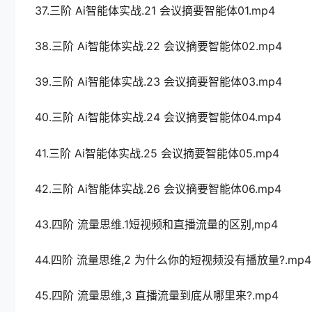
37.三阶 Ai智能体实战.21 会议摘要智能体01.mp4
38.三阶 Ai智能体实战.22 会议摘要智能体02.mp4
39.三阶 Ai智能体实战.23 会议摘要智能体03.mp4
40.三阶 Ai智能体实战.24 会议摘要智能体04.mp4
41.三阶 Ai智能体实战.25 会议摘要智能体05.mp4
42.三阶 Ai智能体实战.26 会议摘要智能体06.mp4
43.四阶 流量思维.1短视频和直播流量的区别,mp4
44.四阶 流量思维,2 为什么你的短视频没有播放量?.mp4
45.四阶 流量思维,3 直播流量到底从哪里来?.mp4