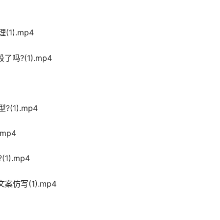
(1).mp4
了吗?(1).mp4
(1).mp4
mp4
1).mp4
文案仿写(1).mp4