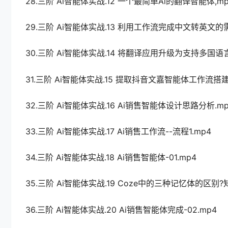
28.三阶 Ai智能体实战.12 一个最简单Ai的翻译智能体,mp
29.三阶 Ai智能体实战.13 利用工作流完成中文转英文的需
30.三阶 Ai智能体实战.14 将翻译应用升级为支持多国语言
31.三阶 Ai智能体实战.15 提取抖音文嘉智能体工作流搭建
32.三阶 Ai智能体实战.16 Ai销售智能体设计思路分析.mp
33.三阶 Ai智能体实战.17 Ai销售工作流--流程1.mp4
34.三阶 Ai智能体实战.18 Ai销售智能体-01.mp4
35.三阶 Ai智能体实战.19 Coze中的三种记忆体的区
36.三阶 Ai智能体实战.20 Ai销售智能体完成-02.mp4