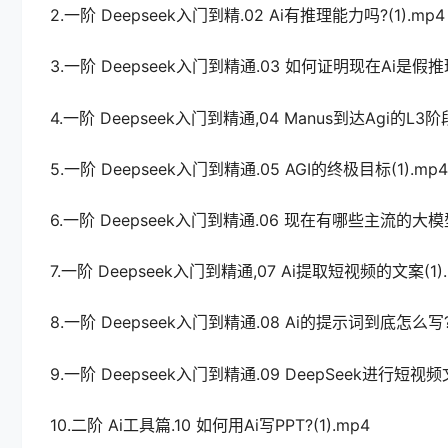
2.一阶 Deepseek入门到精.02 Ai有推理能力吗?(1).mp4
3.一阶 Deepseek入门到精通.03 如何证明现在Ai是假推理
4.一阶 Deepseek入门到精通,04 Manus到达Agi的L3阶段
5.一阶 Deepseek入门到精通.05 AGI的终极目标(1).mp4
6.一阶 Deepseek入门到精通.06 现在有哪些主流的大模型?
7.一阶 Deepseek入门到精通,07 Ai提取短视频的文案(1).
8.一阶 Deepseek入门到精通.08 Ai的提示词到底怎么写?(
9.一阶 Deepseek入门到精通.09 DeepSeek进行短视频
10.二阶 Ai工具篇.10 如何用Ai写PPT?(1).mp4