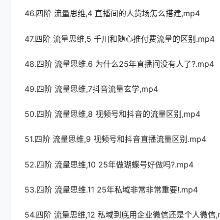
46.四阶 流量思维,4 直播间的人货场怎么搭建,mp4
47.四阶 流量思维,5 千川和随心推付费流量的区别.mp4
48.四阶 流量思维.6 为什么25年直播间没有人了?.mp4
49.四阶 流量思维,7抖音流量玄学,mp4
50.四阶 流量思维,8 视频号和抖音的流量区别,mp4
51.四阶 流量思维,9 视频号和抖音直播流量区别.mp4
52.四阶 流量思维,10 25年做瑚蝶号好做吗?.mp4
53.四阶 流量思维.11 25年私域非常非常重要!.mp4
54.四阶 流量思维,12 私域到底用企业微信还是个人微信,