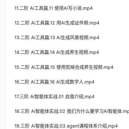
11.二阶 Ai工具篇.11 使用Ai写小说.mp4
12.二阶 Ai工具篇.12 用Ai生成证件照.mp4
13.二阶 Ai工具篇.13 Ai生成风景视频.mp4
14.二阶 Ai工具篇.14 Ai生成养生视频.mp4
15.二阶 Ai工具篇.15 使用剪映合成养生视频.mp4
16.二阶 Ai工具篇.16 Ai生成数字人.mp4
17.三阶 Ai智能体实战.01 自我介绍,mp4
18.三阶 Ai智能体实战.02 我们为什么要学习Ai智能体.m
19.三阶 Ai智能体实战.03 agent课程体系介绍,mp4