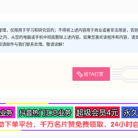
整理，仅限用于学习和研究目的；不得将上述内容用于商业或者非法用途，否
时之内，从您的电脑或手机中彻底删除上述内容。如果您喜欢该程序和内容，请
权请邮件与我们联系处理。敬请谅解！
给TA打赏