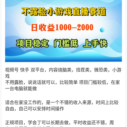
视频号 快手 双平台，内容烧脑类，找茬类，微恐类，小游
戏
不用露脸，说说话就可以，比较简单 项目门槛较低，在家
一台电脑就能做
适合在家没工作的，是一个不错的收入来源，时间上比较
自由，自己可以安排时间操作
正规项目，学会了可以长期去做，平时收益还不错，周