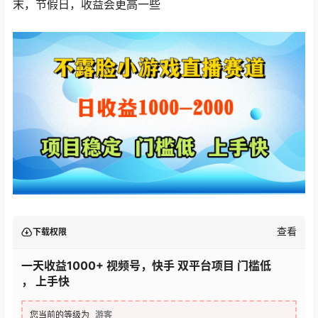
末，节假日，收益会更高一些
查看
下载权限
一天收益1000+ 视频号，快手 双平台项目 门槛低
， 上手快
您当前的等级为
游客