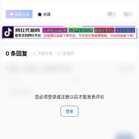
广告
0
0
海报分享
收藏
0 条回复
文章作者
管理员
A
M
欢迎您，新朋友，感谢参与互动！
确认修改
您必须登录或注册以后才能发表评论
登录