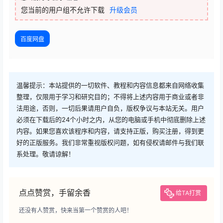
您当前的用户组不允许下载
升级会员
百度网盘
温馨提示：本站提供的一切软件、教程和内容信息都来自网络收集
整理，仅限用于学习和研究目的；不得将上述内容用于商业或者非
法用途，否则，一切后果请用户自负，版权争议与本站无关。用户
必须在下载后的24个小时之内，从您的电脑或手机中彻底删除上述
内容。如果您喜欢该程序和内容，请支持正版，购买注册，得到更
好的正版服务。我们非常重视版权问题，如有侵权请邮件与我们联
系处理。敬请谅解！
点点赞赏，手留余香
给TA打赏
还没有人赞赏，快来当第一个赞赏的人吧！