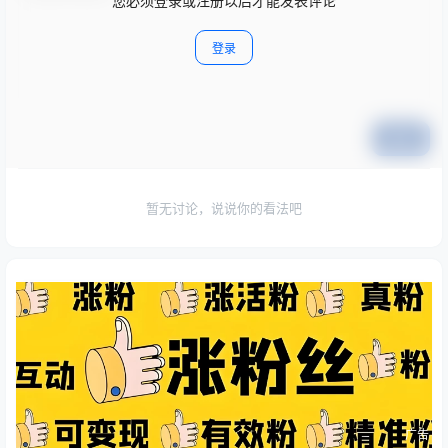
您必须登录或注册以后才能发表评论
登录
提交
暂无讨论，说说你的看法吧
广告